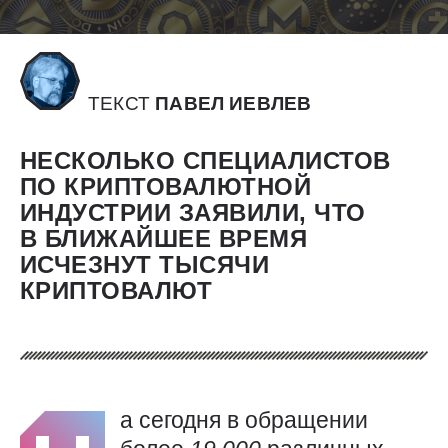
ТЕКСТ
ПАВЕЛ ИЕВЛЕВ
НЕСКОЛЬКО СПЕЦИАЛИСТОВ
ПО КРИПТОВАЛЮТНОЙ
ИНДУСТРИИ ЗАЯВИЛИ, ЧТО
В БЛИЖАЙШЕЕ ВРЕМЯ
ИСЧЕЗНУТ ТЫСЯЧИ
КРИПТОВАЛЮТ
а сегодня в обращении