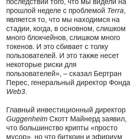
последствий того, что мы видели на
прошлой неделе с проблемой
Terra
,
является то, что мы находимся на
стадии, когда, в основном, слишком
много блокчейнов, слишком много
токенов. И это сбивает с толку
пользователей. И это также несет
некоторые риски для
пользователей», – сказал Бертран
Перес, генеральный директор Фонда
Web3
.
Главный инвестиционный директор
Guggenheim
Скотт Майнерд заявил,
что большинство крипты «просто
мусор», но что биткоин и эфириум