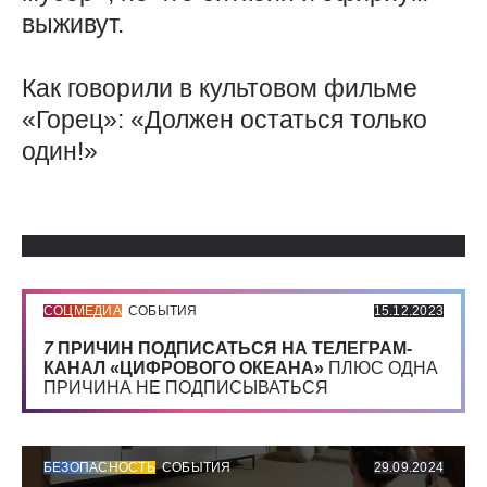
выживут.
Как говорили в культовом фильме
«Горец»: «Должен остаться только
один!»
Использованные источники:
СОЦМЕДИА
СОБЫТИЯ
15.12.2023
7
ПРИЧИН ПОДПИСАТЬСЯ НА ТЕЛЕГРАМ-
КАНАЛ «ЦИФРОВОГО ОКЕАНА»
ПЛЮС ОДНА
ПРИЧИНА НЕ ПОДПИСЫВАТЬСЯ
БЕЗОПАСНОСТЬ
СОБЫТИЯ
29.09.2024