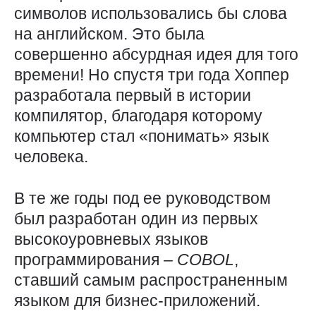
символов использовались бы слова
на английском. Это была
совершенно абсурдная идея для того
времени! Но спустя три года Хоппер
разработала первый в истории
компилятор, благодаря которому
компьютер стал «понимать» язык
человека.
В те же годы под ее руководством
был разработан один из первых
высокоуровневых языков
программирования –
COBOL
,
ставший самым распространенным
языком для бизнес-приложений.