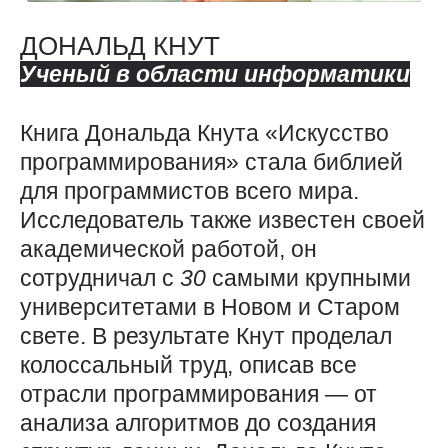
ДОНАЛЬД КНУТ
Ученый в области информатики
Книга Дональда Кнута «Искусство
программирования» стала библией
для программистов всего мира.
Исследователь также известен своей
академической работой, он
сотрудничал с
30
самыми крупными
университетами в Новом и Старом
свете. В результате Кнут проделал
колоссальный труд, описав все
отрасли программирования — от
анализа алгоритмов до создания