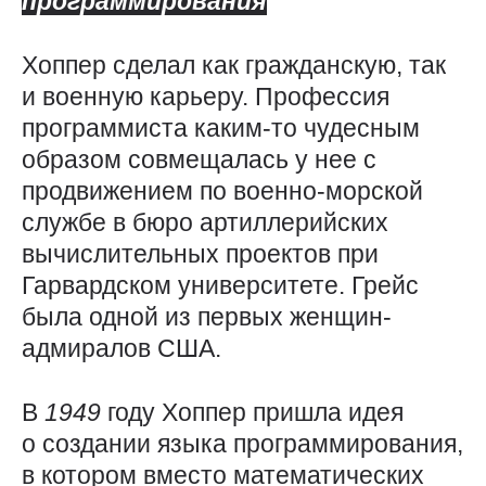
программирования
Хоппер сделал как гражданскую, так
и военную карьеру. Профессия
программиста каким-то чудесным
образом совмещалась у нее с
продвижением по военно-морской
службе в бюро артиллерийских
вычислительных проектов при
Гарвардском университете. Грейс
была одной из первых женщин-
адмиралов США.
В
1949
году Хоппер пришла идея
о создании языка программирования,
в котором вместо математических