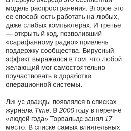
модель распространения. Второе это
ее способность работать на любых,
даже слабых компьютерах. И третье
— открытый код, позволивший
«сарафанному радио» привлечь
поддержку сообщества. Вирусный
эффект выражался в том, что любой
желающий мог самостоятельно
поучаствовать в доработке
операционной системы.
Линус дважды появлялся в списках
журнала
Time
. В
2000
году в перечне
«людей года» Торвальдс занял
17
место. В списке самых влиятельных