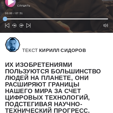
СЛУШАТЬ
00:00
/
07:51
ТЕКСТ
КИРИЛЛ СИДОРОВ
ИХ ИЗОБРЕТЕНИЯМИ
ПОЛЬЗУЮТСЯ БОЛЬШИНСТВО
ЛЮДЕЙ НА ПЛАНЕТЕ, ОНИ
РАСШИРЯЮТ ГРАНИЦЫ
НАШЕГО МИРА ЗА СЧЕТ
ЦИФРОВЫХ ТЕХНОЛОГИЙ,
ПОДСТЕГИВАЯ НАУЧНО-
ТЕХНИЧЕСКИЙ ПРОГРЕСС.