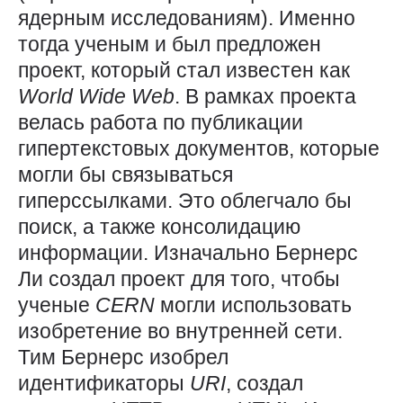
ядерным исследованиям). Именно
тогда ученым и был предложен
проект, который стал известен как
World
Wide
Web
. В рамках проекта
велась работа по публикации
гипертекстовых документов, которые
могли бы связываться
гиперссылками. Это облегчало бы
поиск, а также консолидацию
информации. Изначально Бернерс
Ли создал проект для того, чтобы
ученые
CERN
могли использовать
изобретение во внутренней сети.
Тим Бернерс изобрел
идентификаторы
URI
, создал