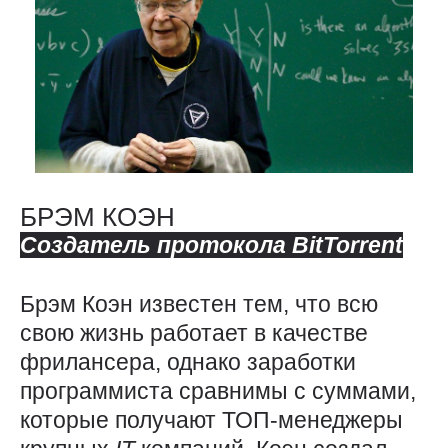
БРЭМ КОЭН
Создатель протокола
BitTorrent
Брэм Коэн известен тем, что всю
свою жизнь работает в качестве
фрилансера, однако заработки
программиста сравнимы с суммами,
которые получают ТОП-менеджеры