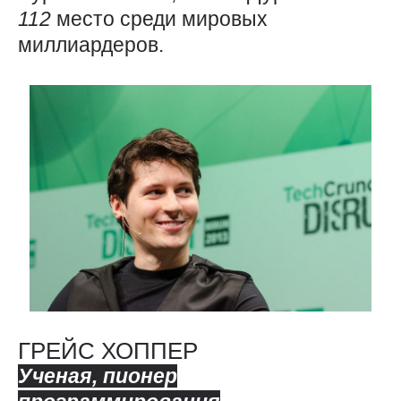
112
место среди мировых
миллиардеров.
ГРЕЙС ХОППЕР
Ученая, пионер