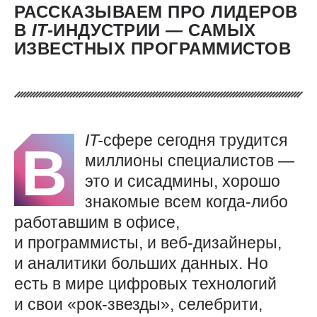
РАССКАЗЫВАЕМ ПРО ЛИДЕРОВ
В
IT-
ИНДУСТРИИ — САМЫХ
ИЗВЕСТНЫХ ПРОГРАММИСТОВ
IT-
сфере сегодня трудится
В
миллионы специалистов —
это и сисадмины, хорошо
знакомые всем когда-либо
работавшим в офисе,
и программисты, и веб-дизайнеры,
и аналитики больших данных. Но
есть в мире цифровых технологий
и свои «рок-звезды», селебрити,