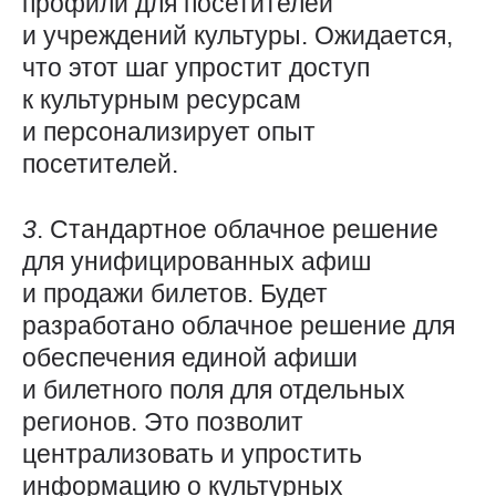
профили для посетителей
и учреждений культуры. Ожидается,
что этот шаг упростит доступ
к культурным ресурсам
и персонализирует опыт
посетителей.
3
. Стандартное облачное решение
для унифицированных афиш
и продажи билетов. Будет
разработано облачное решение для
обеспечения единой афиши
и билетного поля для отдельных
регионов. Это позволит
централизовать и упростить
информацию о культурных