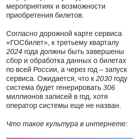
мероприятиях и возможности
приобретения билетов.
Согласно дорожной карте сервиса
«ГОСбилет», к третьему кварталу
2024
года должны быть завершены
сбор и обработка данных о билетах
по всей России, а через год – запуск
сервиса. Ожидается, что к
2030
году
система будет генерировать
306
миллионов записей в год, хотя
оператор системы еще не назван.
Что такое культура в интернете: