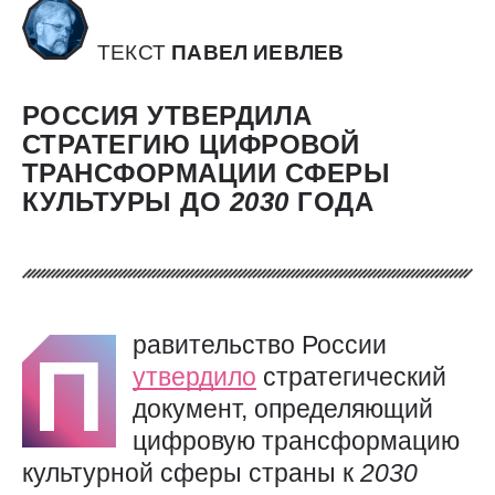
ТЕКСТ
ПАВЕЛ ИЕВЛЕВ
РОССИЯ УТВЕРДИЛА
СТРАТЕГИЮ ЦИФРОВОЙ
ТРАНСФОРМАЦИИ СФЕРЫ
КУЛЬТУРЫ ДО
2030
ГОДА
равительство России
П
утвердило
стратегический
документ, определяющий
цифровую трансформацию
культурной сферы страны к
2030