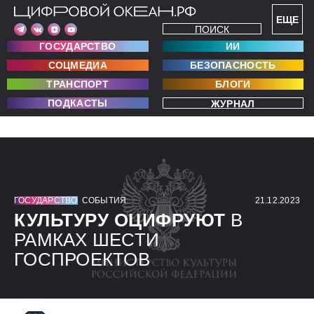
ЕЩЕ
ПОИСК
ГОСУДАРСТВО
ИИ
СОЦМЕДИА
БЕЗОПАСНОСТЬ
ТРАНСПОРТ
БЛОГИ
ПОДКАСТЫ
ЖУРНАЛ
ГОСУДАРСТВО
СОБЫТИЯ
21.12.2023
КУЛЬТУРУ ОЦИФРУЮТ
В
РАМКАХ ШЕСТИ
ГОСПРОЕКТОВ