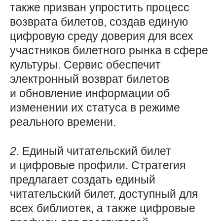
также призван упростить процесс
возврата билетов, создав единую
цифровую среду доверия для всех
участников билетного рынка в сфере
культуры. Сервис обеспечит
электронный возврат билетов
и обновление информации об
изменении их статуса в режиме
реального времени.
2
. Единый читательский билет
и цифровые профили. Стратегия
предлагает создать единый
читательский билет, доступный для
всех библиотек, а также цифровые