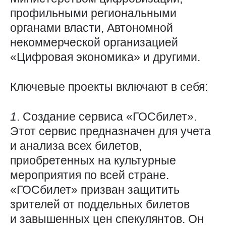
профильными региональными
органами власти, Автономной
некоммерческой организацией
«Цифровая экономика» и другими.
Ключевые проекты включают в себя:
1
. Создание сервиса «ГОСбилет».
Этот сервис предназначен для учета
и анализа всех билетов,
приобретенных на культурные
мероприятия по всей стране.
«ГОСбилет» призван защитить
зрителей от поддельных билетов
и завышенных цен спекулянтов. Он