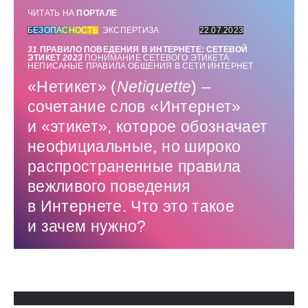
ЧИТАТЬ НА
ПОРТАЛЕ
БЕЗОПАСНОСТЬ
ЭКСПЕРТИЗА
22.07.2023
31
ПРАВИЛО ПОВЕДЕНИЯ В ИНТЕРНЕТЕ: СЕТЕВОЙ
ЭТИКЕТ
2023
ПОНИМАНИЕ СЕТЕВОГО ЭТИКЕТА:
НЕПИСАНЫЕ ПРАВИЛА ОБЩЕНИЯ В СЕТИ ИНТЕРНЕТ
«Нетикет» (
Netiquette
) –
сочетание слов «Интернет»
и «этикет», которое обозначает
неофициальные, но широко
распространенные правила
вежливого поведения
в Интернете. Что это такое
и зачем нужно?
Использованные источники: