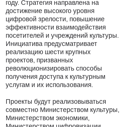
году. Стратегия направлена на
достижение высокого уровня
цифровой зрелости, повышение
эффективности взаимодействия
посетителей и учреждений культуры.
Инициатива предусматривает
реализацию шести крупных
проектов, призванных
революционизировать способы
получения доступа к культурным
услугам и их использования.
Проекты будут реализовываться
совместно Министерством культуры,
Министерством экономики,
Министерством цифровизации,