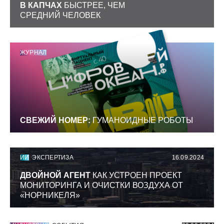
В КАПЧАХ
БЫСТРЕЕ, ЧЕМ
СРЕДНИЙ ЧЕЛОВЕК
ЖУРНАЛ
СВЕЖИЙ НОМЕР:
ГУМАНОИДНЫЕ РОБОТЫ
ИИ
ЭКСПЕРТИЗА
16.09.2024
ДВОЙНОЙ АГЕНТ
КАК УСТРОЕН ПРОЕКТ
МОНИТОРИНГА И ОЧИСТКИ ВОЗДУХА ОТ
«НОРНИКЕЛЯ»