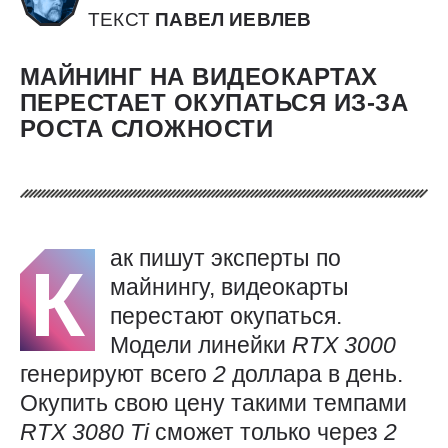
ТЕКСТ
ПАВЕЛ ИЕВЛЕВ
МАЙНИНГ НА ВИДЕОКАРТАХ
ПЕРЕСТАЕТ ОКУПАТЬСЯ ИЗ-ЗА
РОСТА СЛОЖНОСТИ
ак пишут эксперты по
К
майнингу, видеокарты
перестают окупаться.
Модели линейки
RTX 3000
генерируют всего
2
доллара в день.
Окупить свою цену такими темпами
RTX 3080
Ti
сможет только через
2