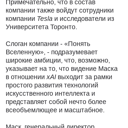
Примечательно, что в состав
компании также войдут сотрудники
компании
Tesla
и исследователи из
Университета Торонто.
Слоган компании - «Понять
Вселенную», - подразумевает
широкие амбиции, что, возможно,
указывает на то, что видение Маска
в отношении
xAI
выходит за рамки
простого развития технологий
искусственного интеллекта и
представляет собой нечто более
всеобъемлющее и масштабное.
Маск, генеральный директор