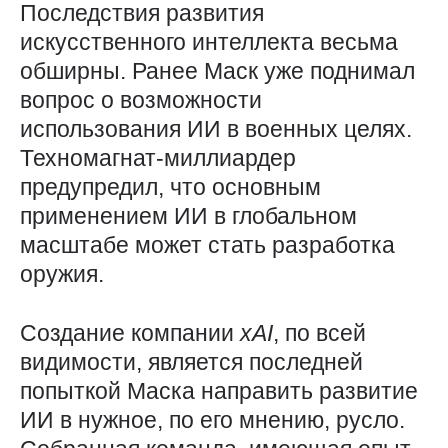
Последствия развития
искусственного интеллекта весьма
обширны. Ранее Маск уже поднимал
вопрос о возможности
использования ИИ в военных целях.
Техномагнат-миллиардер
предупредил, что основным
применением ИИ в глобальном
масштабе может стать разработка
оружия.
Создание компании
xAI
, по всей
видимости, является последней
попыткой Маска направить развитие
ИИ в нужное, по его мнению, русло.