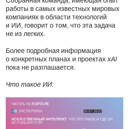
Собранная команда, имеющая опыт
работы в самых известных мировых
компаниях в области технологий
и ИИ, говорит о том, что эта задача
не из легких.
Более подробная информация
о конкретных планах и проектах
xAI
пока не разглашается.
Что такое ИИ:
ЧИТАТЬ НА
ПОРТАЛЕ
ИИ
ЭКСПЕРТИЗА
20.07.2022
ИСКУССТВЕННЫЙ ИНТЕЛЛЕКТ
ЧТО ЭТО ТАКОЕ И ГДЕ ОН
ИСПОЛЬЗУЕТСЯ?