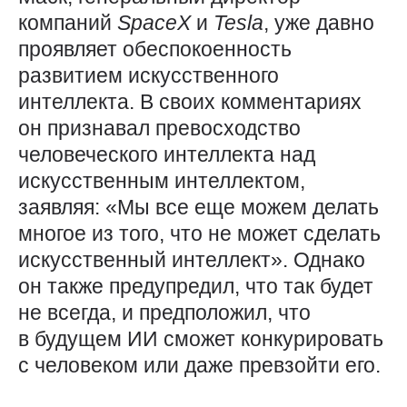
компаний
SpaceX
и
Tesla
, уже давно
проявляет обеспокоенность
развитием искусственного
интеллекта. В своих комментариях
он признавал превосходство
человеческого интеллекта над
искусственным интеллектом,
заявляя: «Мы все еще можем делать
многое из того, что не может сделать
искусственный интеллект». Однако
он также предупредил, что так будет
не всегда, и предположил, что
в будущем ИИ сможет конкурировать
с человеком или даже превзойти его.