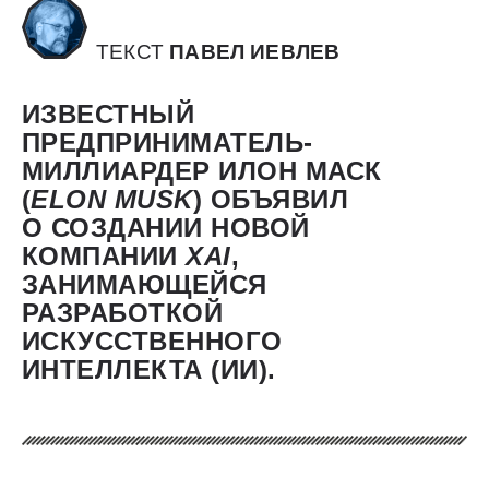
ТЕКСТ
ПАВЕЛ ИЕВЛЕВ
ИЗВЕСТНЫЙ
ПРЕДПРИНИМАТЕЛЬ-
МИЛЛИАРДЕР ИЛОН МАСК
(
ELON
MUSK
) ОБЪЯВИЛ
О СОЗДАНИИ НОВОЙ
КОМПАНИИ
XAI
,
ЗАНИМАЮЩЕЙСЯ
РАЗРАБОТКОЙ
ИСКУССТВЕННОГО
ИНТЕЛЛЕКТА (ИИ).