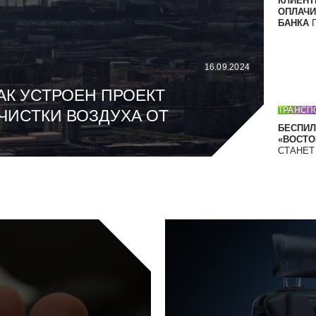
КЛИЕНТ
ОПЛАЧИ
БАНКА
П
16.09.2024
АК УСТРОЕН ПРОЕКТ
ТРАНСП
ЧИСТКИ ВОЗДУХА ОТ
БЕСПИЛ
«ВОСТОК
СТАНЕ