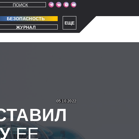
ПОИСК
БЕЗОПАСНОСТЬ
ЕЩЕ
ЖУРНАЛ
05.10.2022
СТАВИЛ
У
ЕЕ