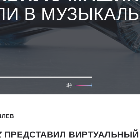
ЛИ В МУЗЫКАЛ
ВЛЕВ
Z
ПРЕДСТАВИЛ ВИРТУАЛЬНЫЙ 