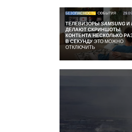
БЕЗОПАСНОСТЬ
СОБЫТИЯ
29.0
ТЕЛЕВИЗОРЫ
SAMSUNG
И
ДЕЛАЮТ СКРИНШОТЫ
КОНТЕНТА НЕСКОЛЬКО РА
В СЕКУНДУ
ЭТО МОЖНО
ОТКЛЮЧИТЬ