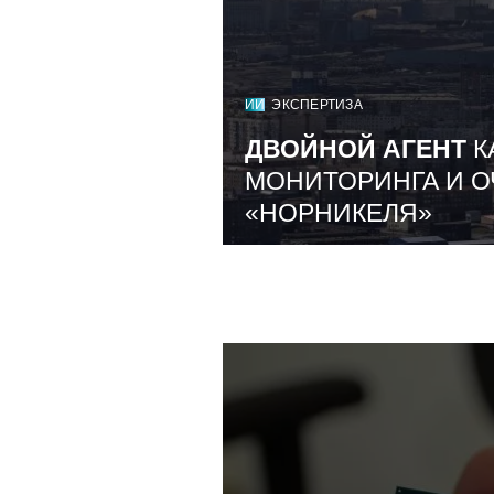
ИИ
ЭКСПЕРТИЗА
ДВОЙНОЙ АГЕНТ
К
МОНИТОРИНГА И О
«НОРНИКЕЛЯ»