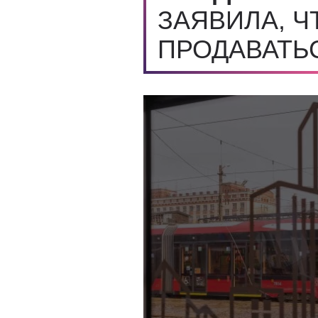
ЗАЯВИЛА, Ч
ПРОДАВАТЬ