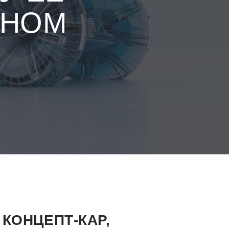
ЬНОМ
КОНЦЕПТ-КАР,