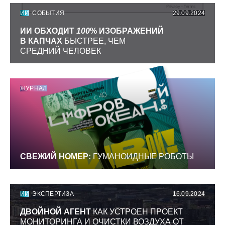
ИИ
СОБЫТИЯ
29.09.2024
ИИ ОБХОДИТ
100
% ИЗОБРАЖЕНИЙ
В КАПЧАХ
БЫСТРЕЕ, ЧЕМ
СРЕДНИЙ ЧЕЛОВЕК
ЖУРНАЛ
СВЕЖИЙ НОМЕР:
ГУМАНОИДНЫЕ РОБОТЫ
ИИ
ЭКСПЕРТИЗА
16.09.2024
ДВОЙНОЙ АГЕНТ
КАК УСТРОЕН ПРОЕКТ
МОНИТОРИНГА И ОЧИСТКИ ВОЗДУХА ОТ