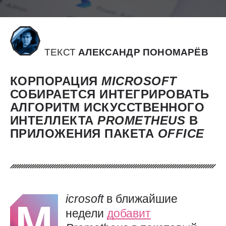
ТЕКСТ
АЛЕКСАНДР ПОНОМАРЁВ
КОРПОРАЦИЯ
MICROSOFT
СОБИРАЕТСЯ ИНТЕГРИРОВАТЬ
АЛГОРИТМ ИСКУССТВЕННОГО
ИНТЕЛЛЕКТА
PROMETHEUS
В
ПРИЛОЖЕНИЯ ПАКЕТА
OFFICE
icrosoft
в ближайшие
M
недели
добавит