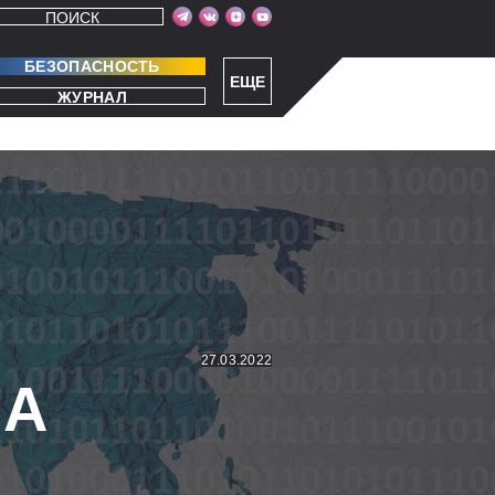
ПОИСК
БЕЗОПАСНОСТЬ
ЕЩЕ
ЖУРНАЛ
27.03.2022
ША