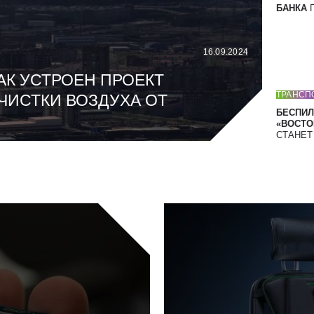
БАНКА
П
16.09.2024
АК УСТРОЕН ПРОЕКТ
ТРАНСП
ЧИСТКИ ВОЗДУХА ОТ
БЕСПИЛ
«ВОСТОК
СТАНЕ