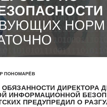
ЕЗОПАСНОСТИ
ВУЮЩИХ НОРМ
АТОЧНО
Р ПОНОМАРЁВ
ОБЯЗАННОСТИ ДИРЕКТОРА Д
Й ИНФОРМАЦИОННОЙ БЕЗОП
ТСКИХ ПРЕДУПРЕДИЛ О РАЗГ