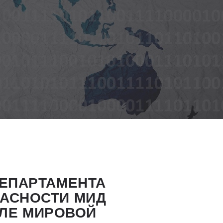
ЕПАРТАМЕНТА
АСНОСТИ МИД
УЛЕ МИРОВОЙ