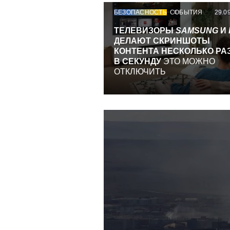
БЕЗОПАСНОСТЬ
СОБЫТИЯ
29.0
ТЕЛЕВИЗОРЫ
SAMSUNG
И
ДЕЛАЮТ СКРИНШОТЫ
КОНТЕНТА НЕСКОЛЬКО РА
В СЕКУНДУ
ЭТО МОЖНО
ОТКЛЮЧИТЬ