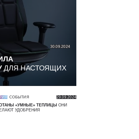
30.09.2024
ИЛА
У
ДЛЯ НАСТОЯЩИХ
РИЯ
СОБЫТИЯ
29.09.2024
ОТАНЫ «УМНЫЕ» ТЕПЛИЦЫ
ОНИ
ЕЛАЮТ УДОБРЕНИЯ