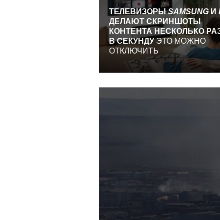
ТЕЛЕВИЗОРЫ
SAMSUNG
И
ДЕЛАЮТ СКРИНШОТЫ
КОНТЕНТА НЕСКОЛЬКО РА
В СЕКУНДУ
ЭТО МОЖНО
ОТКЛЮЧИТЬ