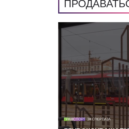
ПРОДАВАТЬ
ТРАНСПОРТ
ЭКСПЕРТИЗА