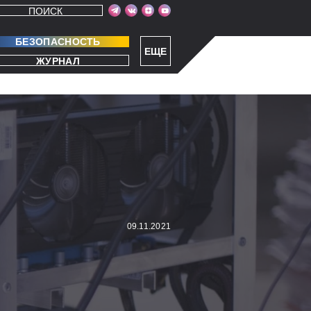
ПОИСК
БЕЗОПАСНОСТЬ
ЕЩЕ
ЖУРНАЛ
09.11.2021
Я