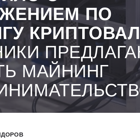
ЖЕНИЕМ ПО
ГУ КРИПТОВА
ИКИ ПРЕДЛАГ
ТЬ МАЙНИНГ
ИНИМАТЕЛЬСТ
ИДОРОВ