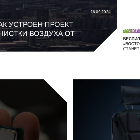
16.09.2024
АК УСТРОЕН ПРОЕКТ
ТРАНСП
ЧИСТКИ ВОЗДУХА ОТ
БЕСПИЛ
«ВОСТОК
СТАНЕ