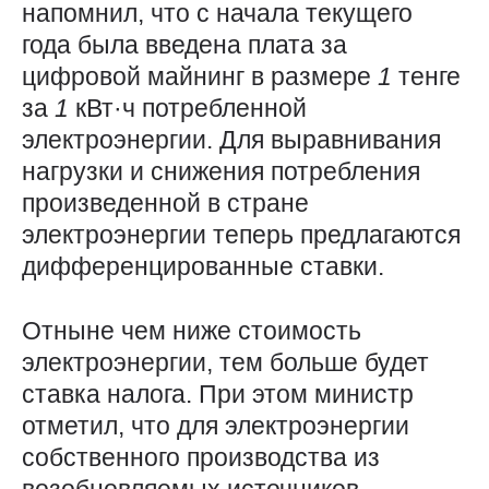
напомнил, что с начала текущего
года была введена плата за
цифровой майнинг в размере
1
тенге
за
1
кВт·ч потребленной
электроэнергии. Для выравнивания
нагрузки и снижения потребления
произведенной в стране
электроэнергии теперь предлагаются
дифференцированные ставки.
Отныне чем ниже стоимость
электроэнергии, тем больше будет
ставка налога. При этом министр
отметил, что для электроэнергии
собственного производства из