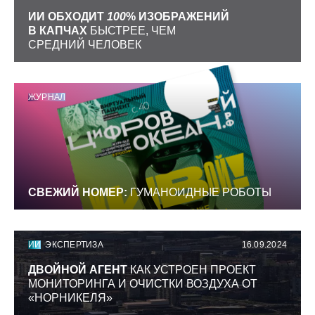
ИИ ОБХОДИТ
100
% ИЗОБРАЖЕНИЙ
В КАПЧАХ
БЫСТРЕЕ, ЧЕМ
СРЕДНИЙ ЧЕЛОВЕК
ЖУРНАЛ
СВЕЖИЙ НОМЕР:
ГУМАНОИДНЫЕ РОБОТЫ
ИИ
ЭКСПЕРТИЗА
16.09.2024
ДВОЙНОЙ АГЕНТ
КАК УСТРОЕН ПРОЕКТ
МОНИТОРИНГА И ОЧИСТКИ ВОЗДУХА ОТ
«НОРНИКЕЛЯ»