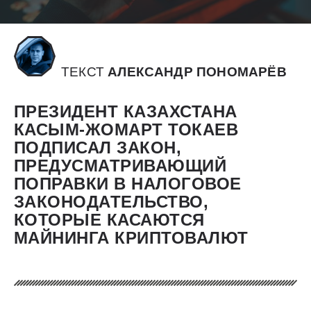
ТЕКСТ
АЛЕКСАНДР ПОНОМАРЁВ
ПРЕЗИДЕНТ КАЗАХСТАНА
КАСЫМ-ЖОМАРТ ТОКАЕВ
ПОДПИСАЛ ЗАКОН,
ПРЕДУСМАТРИВАЮЩИЙ
ПОПРАВКИ В НАЛОГОВОЕ
ЗАКОНОДАТЕЛЬСТВО,
КОТОРЫЕ КАСАЮТСЯ
МАЙНИНГА КРИПТОВАЛЮТ