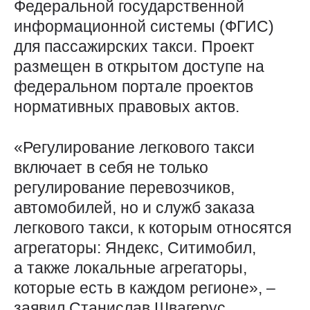
Федеральной государственной
информационной системы (ФГИС)
для пассажирских такси. Проект
размещен в открытом доступе на
федеральном портале проектов
нормативных правовых актов.
«Регулирование легкового такси
включает в себя не только
регулирование перевозчиков,
автомобилей, но и служб заказа
легкового такси, к которым относятся
агрегаторы: Яндекс, Ситимобил,
а также локальные агрегаторы,
которые есть в каждом регионе», –
заявил Станислав Швагерус,