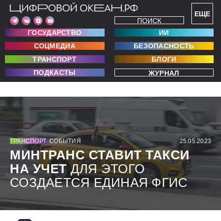
ЕЩЕ
ПОИСК
ГОСУДАРСТВО
ИИ
СОЦМЕДИА
БЕЗОПАСНОСТЬ
ТРАНСПОРТ
БЛОГИ
ПОДКАСТЫ
ЖУРНАЛ
ТРАНСПОРТ
СОБЫТИЯ
25.05.2023
МИНТРАНС СТАВИТ ТАКСИ
НА УЧЕТ
ДЛЯ ЭТОГО
СОЗДАЕТСЯ ЕДИНАЯ ФГИС