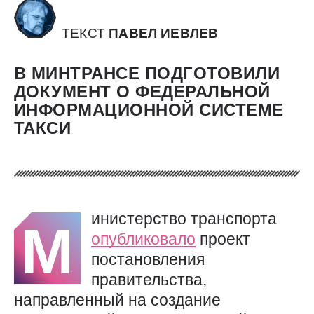
ТЕКСТ
ПАВЕЛ ИЕВЛЕВ
В МИНТРАНСЕ ПОДГОТОВИЛИ
ДОКУМЕНТ О ФЕДЕРАЛЬНОЙ
ИНФОРМАЦИОННОЙ СИСТЕМЕ
ТАКСИ
инистерство транспорта
М
опубликовало
проект
постановления
правительства,
направленный на создание