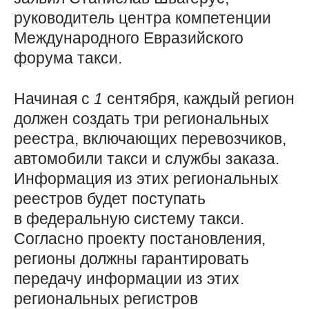
руководитель центра компетенции
Международного Евразийского
форума такси.
Начиная с
1
сентября, каждый регион
должен создать три региональных
реестра, включающих перевозчиков,
автомобили такси и службы заказа.
Информация из этих региональных
реестров будет поступать
в федеральную систему такси.
Согласно проекту постановления,
регионы должны гарантировать
передачу информации из этих
региональных регистров