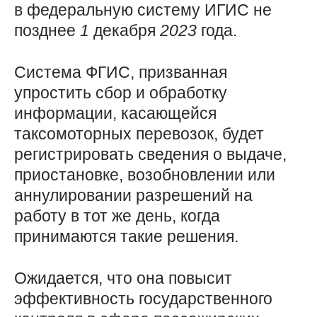
в федеральную систему ИГИС не
позднее
1
декабря
2023
года.
Система ФГИС, призванная
упростить сбор и обработку
информации, касающейся
таксомоторных перевозок, будет
регистрировать сведения о выдаче,
приостановке, возобновлении или
аннулировании разрешений на
работу в тот же день, когда
принимаются такие решения.
Ожидается, что она повысит
эффективность государственного