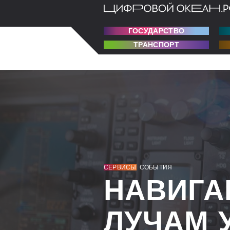
ГОСУДАРСТВО
ТРАНСПОРТ
СЕРВИСЫ
СОБЫТИЯ
НАВИГА
ЛУЧАМ 