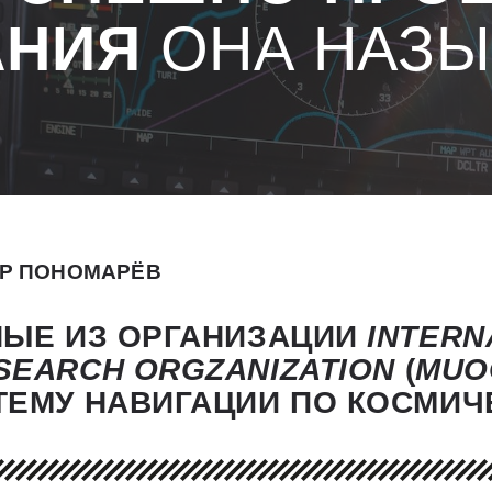
АНИЯ
ОНА НАЗЫ
Р ПОНОМАРЁВ
НЫЕ ИЗ ОРГАНИЗАЦИИ
INTERN
SEARCH
ORGZANIZATION
(
MUO
ТЕМУ НАВИГАЦИИ ПО КОСМИЧ