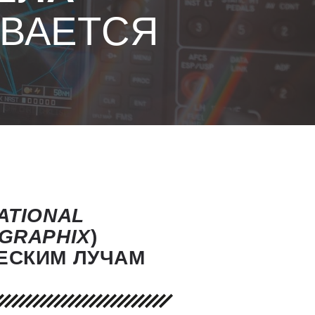
ВАЕТСЯ
ATIONAL
GRAPHIX
)
ЕСКИМ ЛУЧАМ