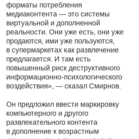
форматы потребления
медиаконтента — это системы
виртуальной и дополненной
реальности. Они уже есть, они уже
продаются, ими уже пользуются,
в супермаркетах как развлечение
предлагается. И там есть
повышенный риск деструктивного
информационно-психологического
воздействия», — сказал Смирнов.
Он предложил ввести маркировку
компьютерного и другого
развлекательного контента
в дополнение к возрастным