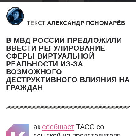
ТЕКСТ
АЛЕКСАНДР ПОНОМАРЁВ
В МВД РОССИИ ПРЕДЛОЖИЛИ
ВВЕСТИ РЕГУЛИРОВАНИЕ
СФЕРЫ ВИРТУАЛЬНОЙ
РЕАЛЬНОСТИ ИЗ-ЗА
ВОЗМОЖНОГО
ДЕСТРУКТИВНОГО ВЛИЯНИЯ НА
ГРАЖДАН
ак
сообщает
ТАСС со
ссылкой на представителя