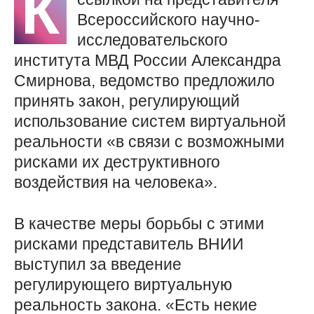
К
Всероссийского научно-
исследовательского
института МВД России Александра
Смирнова, ведомство предложило
принять закон, регулирующий
использование систем виртуальной
реальности «в связи с возможными
рисками их деструктивного
воздействия на человека».
В качестве меры борьбы с этими
рисками представитель ВНИИ
выступил за введение
регулирующего виртуальную
реальность закона. «Есть некие