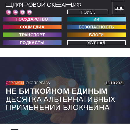
ЕЩЕ
ПОИСК
ГОСУДАРСТВО
ИИ
СОЦМЕДИА
БЕЗОПАСНОСТЬ
ТРАНСПОРТ
БЛОГИ
ПОДКАСТЫ
ЖУРНАЛ
СЕРВИСЫ
ЭКСПЕРТИЗА
18.10.2021
НЕ БИТКОЙНОМ ЕДИНЫМ
ДЕСЯТКА АЛЬТЕРНАТИВНЫХ
ПРИМЕНЕНИЙ БЛОКЧЕЙНА