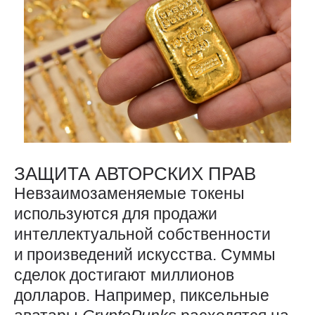
ЗАЩИТА АВТОРСКИХ ПРАВ
Невзаимозаменяемые токены
используются для продажи
интеллектуальной собственности
и произведений искусства. Суммы
сделок достигают миллионов
долларов. Например, пиксельные