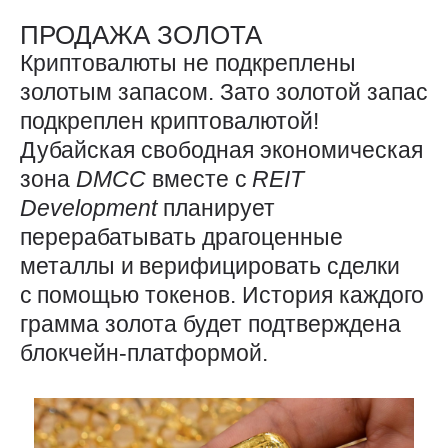
ПРОДАЖА ЗОЛОТА
Криптовалюты не подкреплены
золотым запасом. Зато золотой запас
подкреплен криптовалютой!
Дубайская свободная экономическая
зона
DMCC
вместе с
REIT
Development
планирует
перерабатывать драгоценные
металлы и верифицировать сделки
с помощью токенов. История каждого
грамма золота будет подтверждена
блокчейн-платформой.