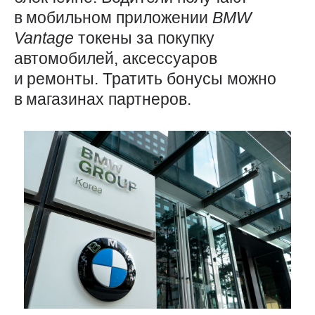
в мобильном приложении
BMW
Vantage
токены за покупку
автомобилей, аксессуаров
и ремонты. Тратить бонусы можно
в магазинах партнеров.