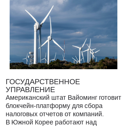
ГОСУДАРСТВЕННОЕ
УПРАВЛЕНИЕ
Американский штат Вайоминг готовит
блокчейн-платформу для сбора
налоговых отчетов от компаний.
В Южной Корее работают над