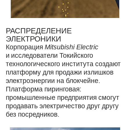
РАСПРЕДЕЛЕНИЕ
ЭЛЕКТРОНИКИ
Корпорация
Mitsubishi
Electric
и исследователи Токийского
технологического института создают
платформу для продажи излишков
электроэнергии на блокчейне.
Платформа пиринговая:
промышленные предприятия смогут
продавать электричество друг другу
без посредников.