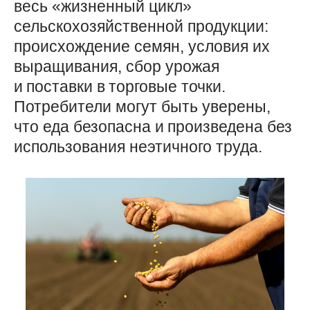
весь «жизненный цикл»
сельскохозяйственной продукции:
происхождение семян, условия их
выращивания, сбор урожая
и поставки в торговые точки.
Потребители могут быть уверены,
что еда безопасна и произведена без
использования неэтичного труда.