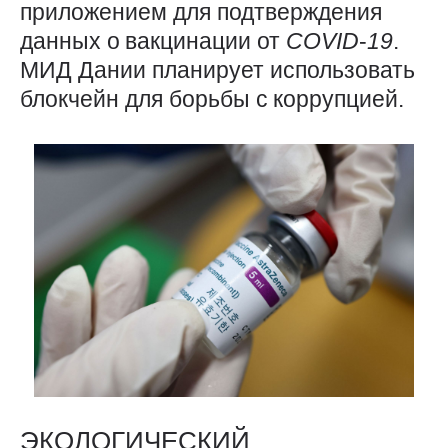
приложением для подтверждения
данных о вакцинации от
COVID
‑
19
.
МИД Дании планирует использовать
блокчейн для борьбы с коррупцией.
ЭКОЛОГИЧЕСКИЙ