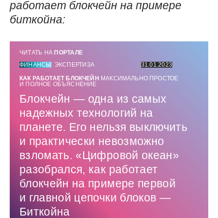
работает блокчейн на примере
биткойна:
ЧИТАТЬ НА
ПОРТАЛЕ
ФИНАНСЫ
ЭКСПЕРТИЗА
31.01.2023
КАК РАБОТАЕТ БЛОКЧЕЙН
МАКСИМАЛЬНО ПРОСТОЕ
И ПОЛНОЕ ОБЪЯСНЕНИЕ
Блокчейн — ​одна из самых
надежных технологий на
планете. Его нельзя выключить
и практически невозможно
взломать. «Цифровой океан»
разобрался, как работает
блокчейн на примере первой
и главной цепочки блоков — ​
Биткойна