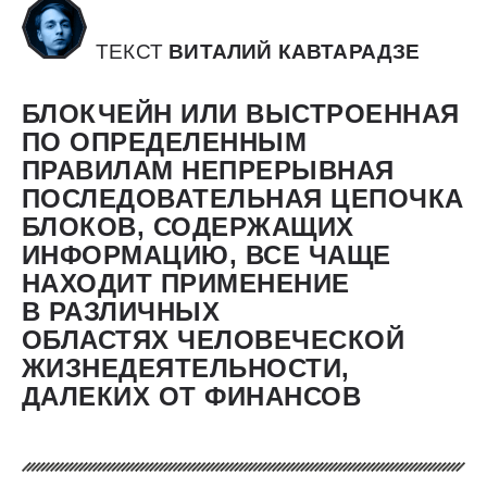
ТЕКСТ
BИТАЛИЙ КАВТАРАДЗЕ
БЛОКЧЕЙН ИЛИ ВЫСТРОЕННАЯ
ПО ОПРЕДЕЛЕННЫМ
ПРАВИЛАМ НЕПРЕРЫВНАЯ
ПОСЛЕДОВАТЕЛЬНАЯ ЦЕПОЧКА
БЛОКОВ, СОДЕРЖАЩИХ
ИНФОРМАЦИЮ, ВСЕ ЧАЩЕ
НАХОДИТ ПРИМЕНЕНИЕ
В РАЗЛИЧНЫХ
ОБЛАСТЯХ ЧЕЛОВЕЧЕСКОЙ
ЖИЗНЕДЕЯТЕЛЬНОСТИ,
ДАЛЕКИХ ОТ ФИНАНСОВ