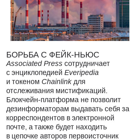
БОРЬБА С ФЕЙК-НЬЮС
Associated
Press
сотрудничает
с энциклопедией
Everipedia
и токеном
Chainlink
для
отслеживания мистификаций.
Блокчейн-платформа не позволит
дезинформаторам выдавать себя за
корреспондентов в электронной
почте, а также будет находить
в цепочке авторов первоисточник