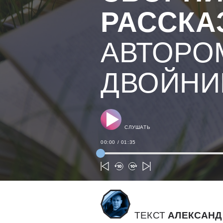
РАССКА
АВТОРО
ДВОЙНИ
СЛУШАТЬ
00:00
/
01:35
ТЕКСТ
АЛЕКСАНД