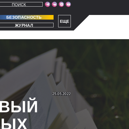
ПОИСК
БЕЗОПАСНОСТЬ
ЕЩЕ
ЖУРНАЛ
25.05.2022
РВЫЙ
ВЫХ