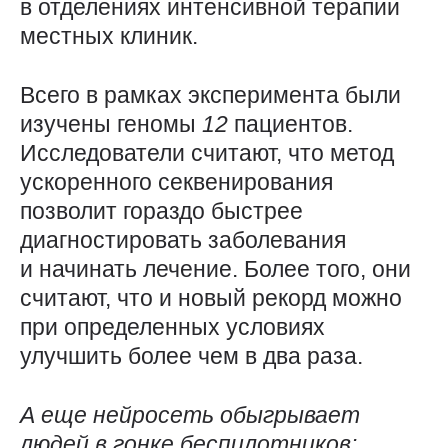
в отделениях интенсивной терапии
местных клиник.
Всего в рамках эксперимента были
изучены геномы
12
пациентов.
Исследователи считают, что метод
ускоренного секвенирования
позволит гораздо быстрее
диагностировать заболевания
и начинать лечение. Более того, они
считают, что и новый рекорд можно
при определенных условиях
улучшить более чем в два раза.
А еще нейросеть обыгрывает
людей в гонке беспилотников: