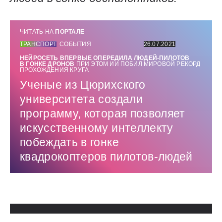
ЧИТАТЬ НА
ПОРТАЛЕ
ТРАНСПОРТ
СОБЫТИЯ
26.07.2021
НЕЙРОСЕТЬ ВПЕРВЫЕ ОПЕРЕДИЛА ЛЮДЕЙ-ПИЛОТОВ
В ГОНКЕ ДРОНОВ
ПРИ ЭТОМ ИИ ПОБИЛ МИРОВОЙ РЕКОРД
ПРОХОЖДЕНИЯ КРУГА
Ученые из Цюрихского
университета создали
программу, которая позволяет
искусственному интеллекту
побеждать в гонке
квадрокоптеров пилотов-людей
Использованные источники: