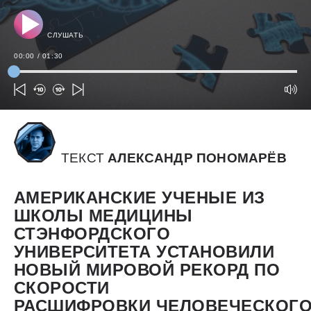
СЛУШАТЬ
00:00
/
01:30
ТЕКСТ
АЛЕКСАНДР ПОНОМАРЁВ
АМЕРИКАНСКИЕ УЧЕНЫЕ ИЗ
ШКОЛЫ МЕДИЦИНЫ
СТЭНФОРДСКОГО
УНИВЕРСИТЕТА УСТАНОВИЛИ
НОВЫЙ МИРОВОЙ РЕКОРД ПО
СКОРОСТИ
РАСШИФРОВКИ ЧЕЛОВЕЧЕСКОГ