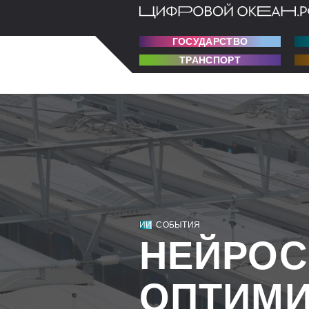
ГОСУДАРСТВО
ТРАНСПОРТ
ИИ
СОБЫТИЯ
НЕЙРОС
ОПТИМИ