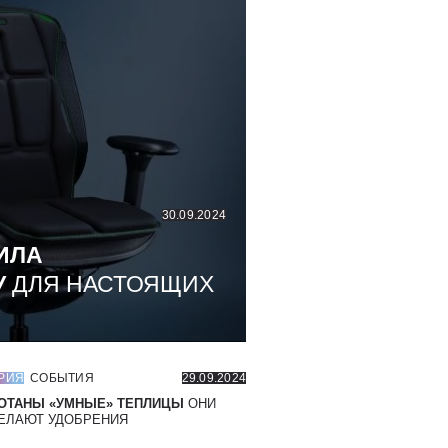
30.09.2024
ИЛА
У
ДЛЯ НАСТОЯЩИХ
РИЯ
СОБЫТИЯ
29.09.2024
ОТАНЫ «УМНЫЕ» ТЕПЛИЦЫ
ОНИ
ЕЛАЮТ УДОБРЕНИЯ