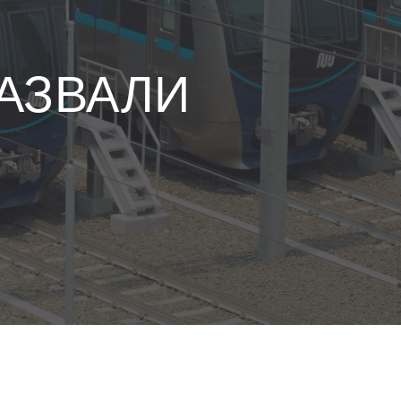
АЗВАЛИ