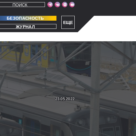
ПОИСК
БЕЗОПАСНОСТЬ
ЕЩЕ
ЖУРНАЛ
23.05.2022