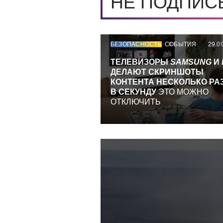
НЕ ПОДПИ
БЕЗОПАСНОСТЬ
СОБЫТИЯ
29.0
ТЕЛЕВИЗОРЫ
SAMSUNG
И
ДЕЛАЮТ СКРИНШОТЫ
КОНТЕНТА НЕСКОЛЬКО РА
В СЕКУНДУ
ЭТО МОЖНО
ОТКЛЮЧИТЬ