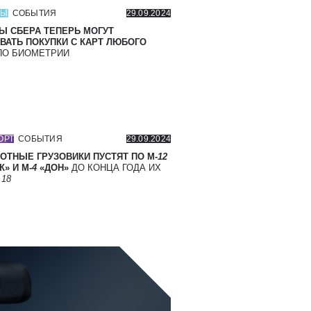
СЫ
СОБЫТИЯ
29.09.2024
Ы СБЕРА ТЕПЕРЬ МОГУТ
ВАТЬ ПОКУПКИ С КАРТ ЛЮБОГО
О БИОМЕТРИИ
ОРТ
СОБЫТИЯ
29.09.2024
ОТНЫЕ ГРУЗОВИКИ ПУСТЯТ ПО М-
12
» И М-
4
«ДОН»
ДО КОНЦА ГОДА ИХ
Т
18