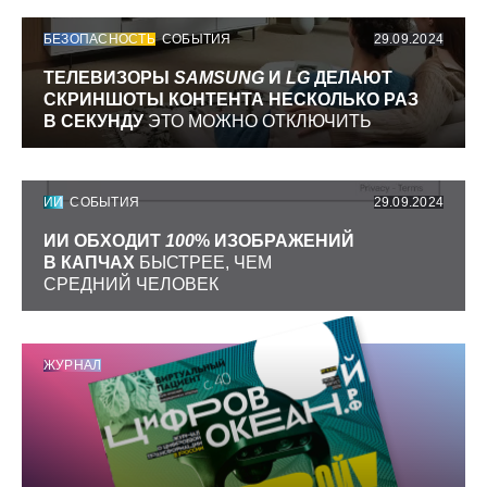
БЕЗОПАСНОСТЬ
СОБЫТИЯ
29.09.2024
ТЕЛЕВИЗОРЫ
SAMSUNG
И
LG
ДЕЛАЮТ
СКРИНШОТЫ КОНТЕНТА НЕСКОЛЬКО РАЗ
В СЕКУНДУ
ЭТО МОЖНО ОТКЛЮЧИТЬ
ИИ
СОБЫТИЯ
29.09.2024
ИИ ОБХОДИТ
100
% ИЗОБРАЖЕНИЙ
В КАПЧАХ
БЫСТРЕЕ, ЧЕМ
СРЕДНИЙ ЧЕЛОВЕК
ЖУРНАЛ