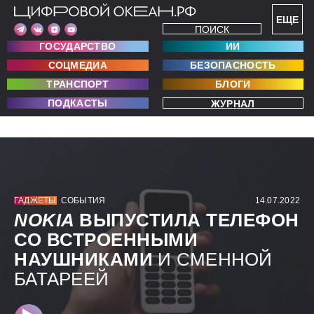
ЕЩЕ
ПОИСК
ГОСУДАРСТВО
ИИ
СОЦМЕДИА
БЕЗОПАСНОСТЬ
ТРАНСПОРТ
БЛОГИ
ПОДКАСТЫ
ЖУРНАЛ
ГАДЖЕТЫ
СОБЫТИЯ
14.07.2022
NOKIA
ВЫПУСТИЛА ТЕЛЕФОН
СО ВСТРОЕННЫМИ
НАУШНИКАМИ
И СМЕННОЙ
БАТАРЕЕЙ