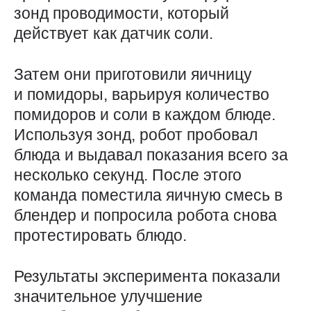
зонд проводимости, который
действует как датчик соли.
Затем они приготовили яичницу
и помидоры, варьируя количество
помидоров и соли в каждом блюде.
Используя зонд, робот пробовал
блюда и выдавал показания всего за
несколько секунд. После этого
команда поместила яичную смесь в
блендер и попросила робота снова
протестировать блюдо.
Результаты эксперимента показали
значительное улучшение