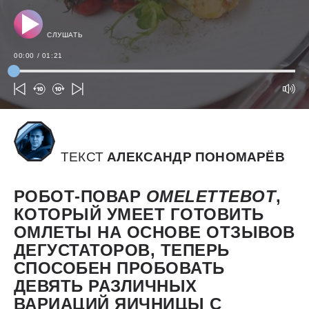
СЛУШАТЬ
00:00
/
01:21
ТЕКСТ
АЛЕКСАНДР ПОНОМАРЁВ
РОБОТ-ПОВАР
OMELETTEBOT
,
КОТОРЫЙ УМЕЕТ ГОТОВИТЬ
ОМЛЕТЫ НА ОСНОВЕ ОТЗЫВОВ
ДЕГУСТАТОРОВ, ТЕПЕРЬ
СПОСОБЕН ПРОБОВАТЬ
ДЕВЯТЬ РАЗЛИЧНЫХ
ВАРИАЦИЙ ЯИЧНИЦЫ С