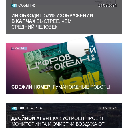
ИИ
СОБЫТИЯ
29.09.2024
ИИ ОБХОДИТ
100
% ИЗОБРАЖЕНИЙ
В КАПЧАХ
БЫСТРЕЕ, ЧЕМ
СРЕДНИЙ ЧЕЛОВЕК
ЖУРНАЛ
СВЕЖИЙ НОМЕР:
ГУМАНОИДНЫЕ РОБОТЫ
ИИ
ЭКСПЕРТИЗА
16.09.2024
ДВОЙНОЙ АГЕНТ
КАК УСТРОЕН ПРОЕКТ
МОНИТОРИНГА И ОЧИСТКИ ВОЗДУХА ОТ