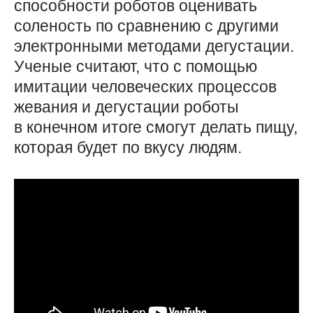
способности роботов оценивать
соленость по сравнению с другими
электронными методами дегустации.
Ученые считают, что с помощью
имитации человеческих процессов
жевания и дегустации роботы
в конечном итоге смогут делать пищу,
которая будет по вкусу людям.