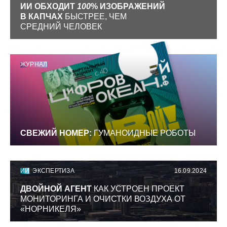
ИИ ОБХОДИТ
100
% ИЗОБРАЖЕНИЙ
В КАПЧАХ
БЫСТРЕЕ, ЧЕМ
СРЕДНИЙ ЧЕЛОВЕК
ЖУРНАЛ
СВЕЖИЙ НОМЕР:
ГУМАНОИДНЫЕ РОБОТЫ
ИИ
ЭКСПЕРТИЗА
16.09.2024
ДВОЙНОЙ АГЕНТ
КАК УСТРОЕН ПРОЕКТ
МОНИТОРИНГА И ОЧИСТКИ ВОЗДУХА ОТ
«НОРНИКЕЛЯ»