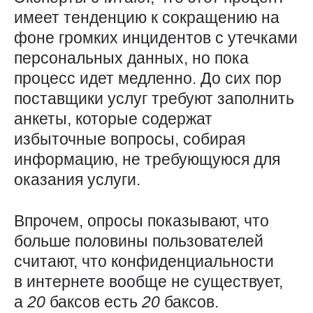
имеет тенденцию к сокращению на
фоне громких инцидентов с утечками
персональных данных, но пока
процесс идет медленно. До сих пор
поставщики услуг требуют заполнить
анкеты, которые содержат
избыточные вопросы, собирая
информацию, не требующуюся для
оказания услуги.
Впрочем, опросы показывают, что
больше половины пользователей
считают, что конфиденциальности
в интернете вообще не существует,
а
20
баксов есть
20
баксов.