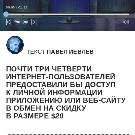
00:00
/
01:12
ТЕКСТ
ПАВЕЛ ИЕВЛЕВ
ПОЧТИ ТРИ ЧЕТВЕРТИ
ИНТЕРНЕТ-ПОЛЬЗОВАТЕЛЕЙ
ПРЕДОСТАВИЛИ БЫ ДОСТУП
К ЛИЧНОЙ ИНФОРМАЦИИ
ПРИЛОЖЕНИЮ ИЛИ ВЕБ-САЙТУ
В ОБМЕН НА СКИДКУ
В РАЗМЕРЕ $
20