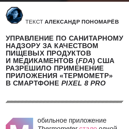
ТЕКСТ
АЛЕКСАНДР ПОНОМАРЁВ
УПРАВЛЕНИЕ ПО САНИТАРНОМУ
НАДЗОРУ ЗА КАЧЕСТВОМ
ПИЩЕВЫХ ПРОДУКТОВ
И МЕДИКАМЕНТОВ (
FDA
) США
РАЗРЕШИЛО ПРИМЕНЕНИЕ
ПРИЛОЖЕНИЯ «ТЕРМОМЕТР»
В СМАРТФОНЕ
PIXEL 8
PRO
обильное приложение
Thermometer
стало
одной