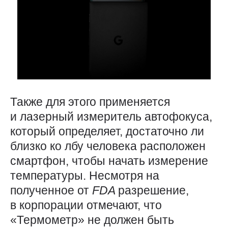
Также для этого применяется
и лазерный измеритель автофокуса,
который определяет, достаточно ли
близко ко лбу человека расположен
смартфон, чтобы начать измерение
температуры. Несмотря на
полученное от
FDA
разрешение,
в корпорации отмечают, что
«Термометр» не должен быть