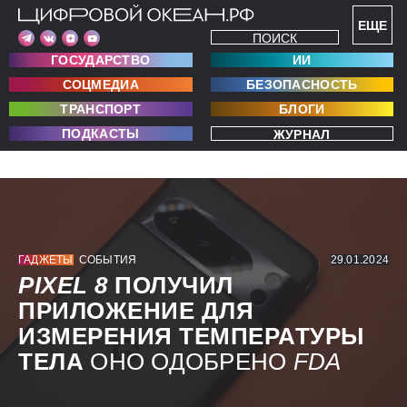
ЕЩЕ
ПОИСК
ГОСУДАРСТВО
ИИ
СОЦМЕДИА
БЕЗОПАСНОСТЬ
ТРАНСПОРТ
БЛОГИ
ПОДКАСТЫ
ЖУРНАЛ
ГАДЖЕТЫ
СОБЫТИЯ
29.01.2024
PIXEL 8
ПОЛУЧИЛ
ПРИЛОЖЕНИЕ ДЛЯ
ИЗМЕРЕНИЯ ТЕМПЕРАТУРЫ
ТЕЛА
ОНО ОДОБРЕНО
FDA