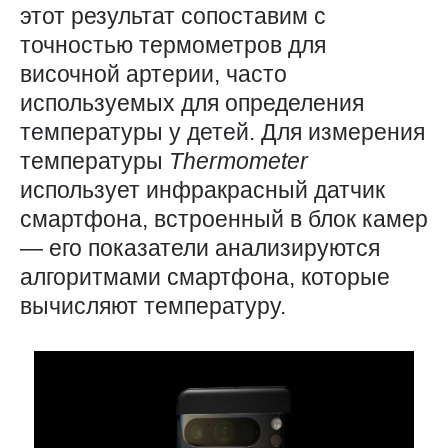
этот результат сопоставим с
точностью термометров для
височной артерии, часто
используемых для определения
температуры у детей. Для измерения
температуры
Thermometer
использует инфракрасный датчик
смартфона, встроенный в блок камер
— его показатели анализируются
алгоритмами смартфона, которые
вычисляют температуру.