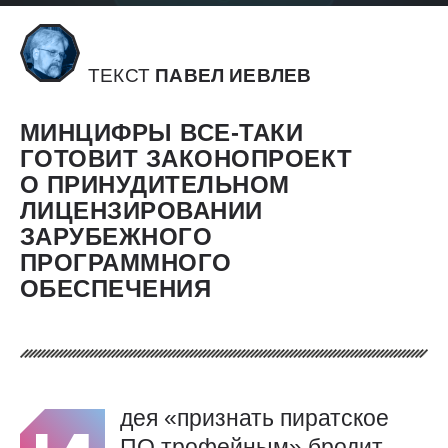
ТЕКСТ
ПАВЕЛ ИЕВЛЕВ
МИНЦИФРЫ ВСЕ-ТАКИ
ГОТОВИТ ЗАКОНОПРОЕКТ
О ПРИНУДИТЕЛЬНОМ
ЛИЦЕНЗИРОВАНИИ
ЗАРУБЕЖНОГО
ПРОГРАММНОГО
ОБЕСПЕЧЕНИЯ
дея «признать пиратское
ПО трофейным» бродит