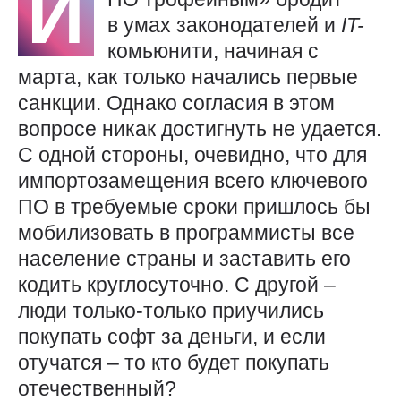
И
в умах законодателей и
IT-
комьюнити, начиная с
марта, как только начались первые
санкции. Однако согласия в этом
вопросе никак достигнуть не удается.
С одной стороны, очевидно, что для
импортозамещения всего ключевого
ПО в требуемые сроки пришлось бы
мобилизовать в программисты все
население страны и заставить его
кодить круглосуточно. С другой –
люди только-только приучились
покупать софт за деньги, и если
отучатся – то кто будет покупать
отечественный?