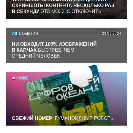
СКРИНШОТЫ КОНТЕНТА НЕСКОЛЬКО РАЗ
В СЕКУНДУ
ЭТО МОЖНО ОТКЛЮЧИТЬ
ИИ
СОБЫТИЯ
29.09.2024
ИИ ОБХОДИТ
100
% ИЗОБРАЖЕНИЙ
В КАПЧАХ
БЫСТРЕЕ, ЧЕМ
СРЕДНИЙ ЧЕЛОВЕК
ЖУРНАЛ
СВЕЖИЙ НОМЕР:
ГУМАНОИДНЫЕ РОБОТЫ