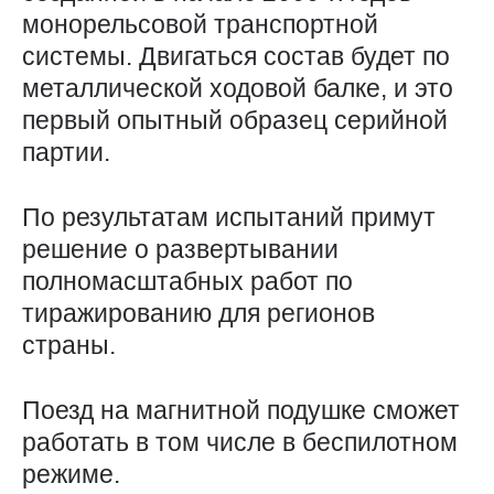
монорельсовой транспортной
системы. Двигаться состав будет по
металлической ходовой балке, и это
первый опытный образец серийной
партии.
По результатам испытаний примут
решение о развертывании
полномасштабных работ по
тиражированию для регионов
страны.
Поезд на магнитной подушке сможет
работать в том числе в беспилотном
режиме.