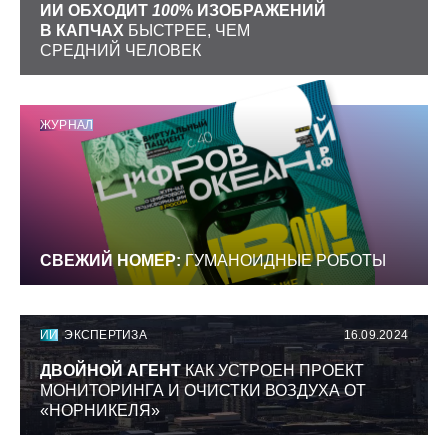
ИИ ОБХОДИТ
100
% ИЗОБРАЖЕНИЙ
В КАПЧАХ
БЫСТРЕЕ, ЧЕМ
СРЕДНИЙ ЧЕЛОВЕК
ЖУРНАЛ
СВЕЖИЙ НОМЕР:
ГУМАНОИДНЫЕ РОБОТЫ
ИИ
ЭКСПЕРТИЗА
16.09.2024
ДВОЙНОЙ АГЕНТ
КАК УСТРОЕН ПРОЕКТ
МОНИТОРИНГА И ОЧИСТКИ ВОЗДУХА ОТ
«НОРНИКЕЛЯ»