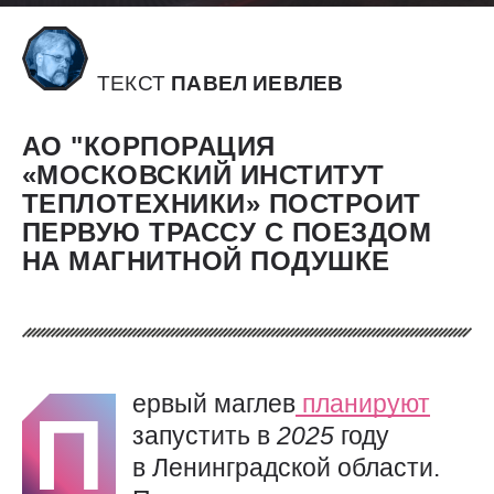
ТЕКСТ
ПАВЕЛ ИЕВЛЕВ
АО "КОРПОРАЦИЯ
«МОСКОВСКИЙ ИНСТИТУТ
ТЕПЛОТЕХНИКИ» ПОСТРОИТ
ПЕРВУЮ ТРАССУ С ПОЕЗДОМ
НА МАГНИТНОЙ ПОДУШКЕ
ервый маглев
планируют
П
запустить в
2025
году
в Ленинградской области.