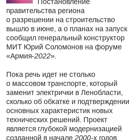
Постановление
правительства региона
о разрешении на строительство
вышло в июне, а о планах на запуск
сообщил генеральный конструктор
МИТ Юрий Соломонов на форуме
«Армия-
2022
».
Пока речь идет не столько
о массовом транспорте, который
заменит электрички в Ленобласти,
сколько об обкатке и подтверждении
основных характеристик новых
технических решений. Проект
является глубокой модернизацией
созданной в начале
2000-
х годов