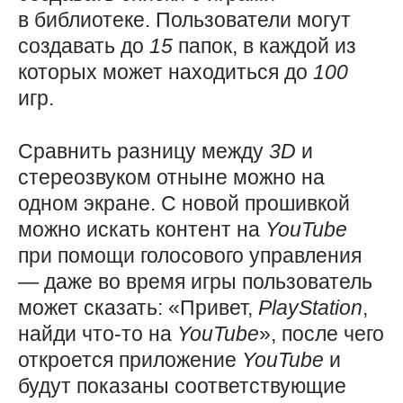
в библиотеке. Пользователи могут
создавать до
15
папок, в каждой из
которых может находиться до
100
игр.
Сравнить разницу между
3D
и
стереозвуком отныне можно на
одном экране. С новой прошивкой
можно искать контент на
YouTube
при помощи голосового управления
— даже во время игры пользователь
может сказать: «Привет,
PlayStation
,
найди что-то на
YouTube
», после чего
откроется приложение
YouTube
и
будут показаны соответствующие