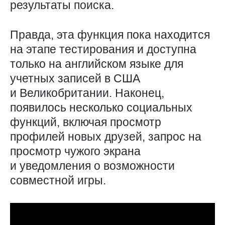
результаты поиска.
Правда, эта функция пока находится
на этапе тестирования и доступна
только на английском языке для
учетных записей в США
и Великобритании. Наконец,
появилось несколько социальных
функций, включая просмотр
профилей новых друзей, запрос на
просмотр чужого экрана
и уведомления о возможности
совместной игры.