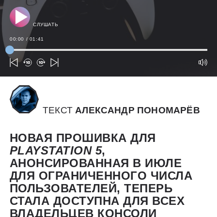
СЛУШАТЬ
00:00
/
01:41
ТЕКСТ
АЛЕКСАНДР ПОНОМАРЁВ
НОВАЯ ПРОШИВКА ДЛЯ
PLAYSTATION 5
,
АНОНСИРОВАННАЯ В ИЮЛЕ
ДЛЯ ОГРАНИЧЕННОГО ЧИСЛА
ПОЛЬЗОВАТЕЛЕЙ, ТЕПЕРЬ
СТАЛА ДОСТУПНА ДЛЯ ВСЕХ
ВЛАДЕЛЬЦЕВ КОНСОЛИ