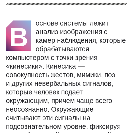
основе системы лежит
В
анализ изображения с
камер наблюдения, которые
обрабатываются
компьютером с точки зрения
«кинесики». Кинесика —
совокупность жестов, мимики, поз
и других невербальных сигналов,
которые человек подает
окружающим, причем чаще всего
неосознанно. Окружающие
считывают эти сигналы на
подсознательном уровне, фиксируя