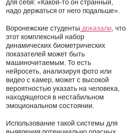
для себя: «Какой-то он странный,
надо держаться от него подальше».
Воронежские студенты
доказали
, что
этот комплексный набор
динамических биометрических
показателей может быть
машиночитаемым. То есть
нейросеть, анализируя фото или
видео с камер, может с высокой
вероятностью указать на человека,
находящегося в нестабильном
эмоциональном состоянии.
Использование такой системы для
выявления потенциально опасных