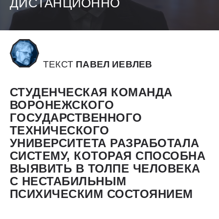
ДИСТАНЦИОННО
ТЕКСТ
ПАВЕЛ ИЕВЛЕВ
СТУДЕНЧЕСКАЯ КОМАНДА
ВОРОНЕЖСКОГО
ГОСУДАРСТВЕННОГО
ТЕХНИЧЕСКОГО
УНИВЕРСИТЕТА РАЗРАБОТАЛА
СИСТЕМУ, КОТОРАЯ СПОСОБНА
ВЫЯВИТЬ В ТОЛПЕ ЧЕЛОВЕКА
С НЕСТАБИЛЬНЫМ
ПСИХИЧЕСКИМ СОСТОЯНИЕМ