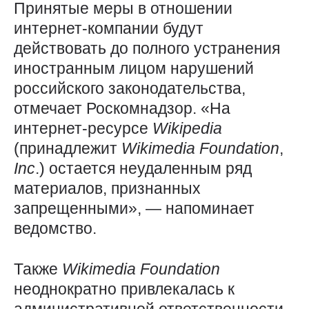
Принятые меры в отношении
интернет-компании будут
действовать до полного устранения
иностранным лицом нарушений
российского законодательства,
отмечает Роскомнадзор. «На
интернет-ресурсе
Wikipedia
(принадлежит
Wikimedia
Foundation
,
Inc
.) остается неудаленным ряд
материалов, признанных
запрещенными», — напоминает
ведомство.
Также
Wikimedia
Foundation
неоднократно привлекалась к