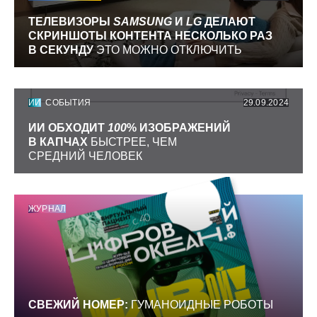
ТЕЛЕВИЗОРЫ
SAMSUNG
И
LG
ДЕЛАЮТ
СКРИНШОТЫ КОНТЕНТА НЕСКОЛЬКО РАЗ
В СЕКУНДУ
ЭТО МОЖНО ОТКЛЮЧИТЬ
ИИ
СОБЫТИЯ
29.09.2024
ИИ ОБХОДИТ
100
% ИЗОБРАЖЕНИЙ
В КАПЧАХ
БЫСТРЕЕ, ЧЕМ
СРЕДНИЙ ЧЕЛОВЕК
ЖУРНАЛ
СВЕЖИЙ НОМЕР:
ГУМАНОИДНЫЕ РОБОТЫ