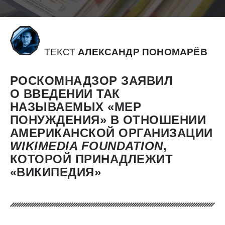
ТЕКСТ
АЛЕКСАНДР ПОНОМАРЁВ
РОСКОМНАДЗОР ЗАЯВИЛ
О ВВЕДЕНИИ ТАК
НАЗЫВАЕМЫХ «МЕР
ПОНУЖДЕНИЯ» В ОТНОШЕНИИ
АМЕРИКАНСКОЙ ОРГАНИЗАЦИИ
WIKIMEDIA
FOUNDATION
,
КОТОРОЙ ПРИНАДЛЕЖИТ
«ВИКИПЕДИЯ»