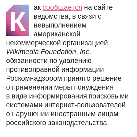
ак
сообщается
на сайте
К
ведомства, в связи с
невыполнением
американской
некоммерческой организацией
Wikimedia
Foundation
,
Inc
.
обязанности по удалению
противоправной информации
Роскомнадзором принято решение
о применении меры понуждения
в виде информирования поисковыми
системами интернет-пользователей
о нарушении иностранным лицом
российского законодательства.