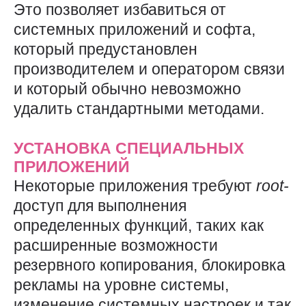
Это позволяет избавиться от
системных приложений и софта,
который предустановлен
производителем и оператором связи
и который обычно невозможно
удалить стандартными методами.
УСТАНОВКА СПЕЦИАЛЬНЫХ
ПРИЛОЖЕНИЙ
Некоторые приложения требуют
root-
доступ для выполнения
определенных функций, таких как
расширенные возможности
резервного копирования, блокировка
рекламы на уровне системы,
изменение системных настроек и так