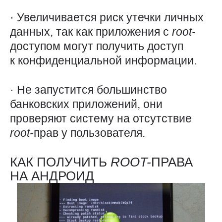
· Увеличивается риск утечки личных
данных, так как приложения с
root-
доступом могут получить доступ
к конфиденциальной информации.
· Не запустится большинство
банковских приложений, они
проверяют систему на отсутствие
root-
прав у пользователя.
КАК ПОЛУЧИТЬ
ROOT-
ПРАВА
НА АНДРОИД