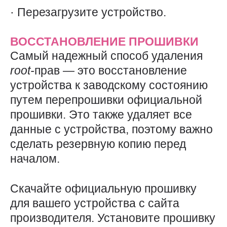
· Перезагрузите устройство.
ВОССТАНОВЛЕНИЕ ПРОШИВКИ
Самый надежный способ удаления
root-
прав — это восстановление
устройства к заводскому состоянию
путем перепрошивки официальной
прошивки. Это также удаляет все
данные с устройства, поэтому важно
сделать резервную копию перед
началом.
Скачайте официальную прошивку
для вашего устройства с сайта
производителя. Установите прошивку