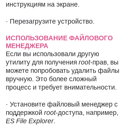
инструкциям на экране.
· Перезагрузите устройство.
ИСПОЛЬЗОВАНИЕ ФАЙЛОВОГО
МЕНЕДЖЕРА
Если вы использовали другую
утилиту для получения
root-
прав, вы
можете попробовать удалить файлы
вручную. Это более сложный
процесс и требует внимательности.
· Установите файловый менеджер с
поддержкой
root-
доступа, например,
ES
File
Explorer
.