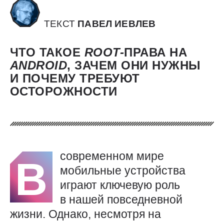
ТЕКСТ
ПАВЕЛ ИЕВЛЕВ
ЧТО ТАКОЕ
ROOT-
ПРАВА НА
ANDROID
, ЗАЧЕМ ОНИ НУЖНЫ
И ПОЧЕМУ ТРЕБУЮТ
ОСТОРОЖНОСТИ
современном мире
В
мобильные устройства
играют ключевую роль
в нашей повседневной
жизни. Однако, несмотря на