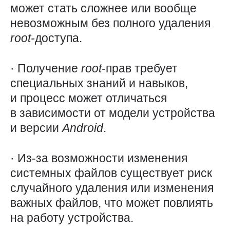
может стать сложнее или вообще
невозможным без полного удаления
root-
доступа.
· Получение
root-
прав требует
специальных знаний и навыков,
и процесс может отличаться
в зависимости от модели устройства
и версии
Android
.
· Из-за возможности изменения
системных файлов существует риск
случайного удаления или изменения
важных файлов, что может повлиять
на работу устройства.