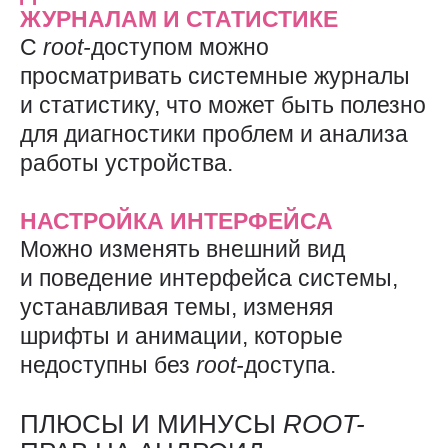
ЖУРНАЛАМ И СТАТИСТИКЕ
С
root-
доступом можно
просматривать системные журналы
и статистику, что может быть полезно
для диагностики проблем и анализа
работы устройства.
НАСТРОЙКА ИНТЕРФЕЙСА
Можно изменять внешний вид
и поведение интерфейса системы,
устанавливая темы, изменяя
шрифты и анимации, которые
недоступны без
root-
доступа.
ПЛЮСЫ И МИНУСЫ
ROOT-