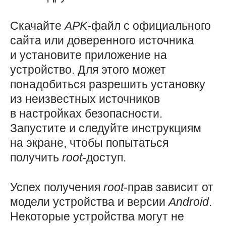
Скачайте
APK-
файл с официального
сайта или доверенного источника
и установите приложение на
устройство. Для этого может
понадобиться разрешить установку
из неизвестных источников
в настройках безопасности.
Запустите и следуйте инструкциям
на экране, чтобы попытаться
получить
root-
доступ.
Успех получения
root-
прав зависит от
модели устройства и версии
Android
.
Некоторые устройства могут не