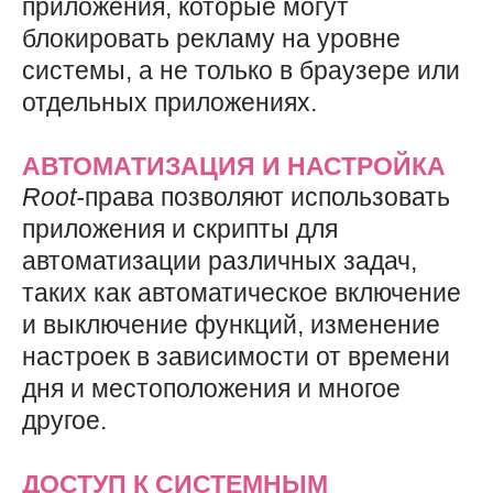
приложения, которые могут
блокировать рекламу на уровне
системы, а не только в браузере или
отдельных приложениях.
АВТОМАТИЗАЦИЯ И НАСТРОЙКА
Root-
права позволяют использовать
приложения и скрипты для
автоматизации различных задач,
таких как автоматическое включение
и выключение функций, изменение
настроек в зависимости от времени
дня и местоположения и многое
другое.
ДОСТУП К СИСТЕМНЫМ