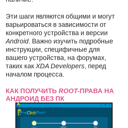
Эти шаги являются общими и могут
варьироваться в зависимости от
конкретного устройства и версии
Android
. Важно изучить подробные
инструкции, специфичные для
вашего устройства, на форумах,
таких как
XDA
Developers
, перед
началом процесса.
КАК ПОЛУЧИТЬ
ROOT-
ПРАВА НА
АНДРОИД БЕЗ ПК