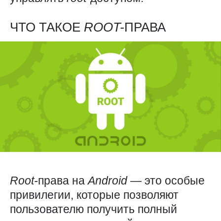
ЧТО ТАКОЕ
ROOT-
ПРАВА
Root-
права на
Android
— это особые
привилегии, которые позволяют
пользователю получить полный