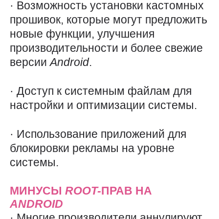
· Возможность установки кастомных
прошивок, которые могут предложить
новые функции, улучшения
производительности и более свежие
версии
Android
.
· Доступ к системным файлам для
настройки и оптимизации системы.
· Использование приложений для
блокировки рекламы на уровне
системы.
МИНУСЫ
ROOT-
ПРАВ НА
ANDROID
· Многие производители аннулируют