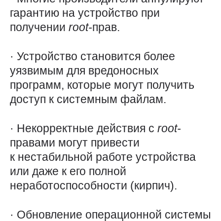
гарантию на устройство при
получении
root-
прав.
· Устройство становится более
уязвимым для вредоносных
программ, которые могут получить
доступ к системным файлам.
· Некорректные действия с
root-
правами могут привести
к нестабильной работе устройства
или даже к его полной
неработоспособности (кирпич).
· Обновление операционной системы