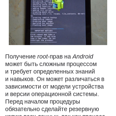
Получение
root-
прав на
Android
может быть сложным процессом
и требует определенных знаний
и навыков. Он может различаться в
зависимости от модели устройства
и версии операционной системы.
Перед началом процедуры
обязательно сделайте резервную