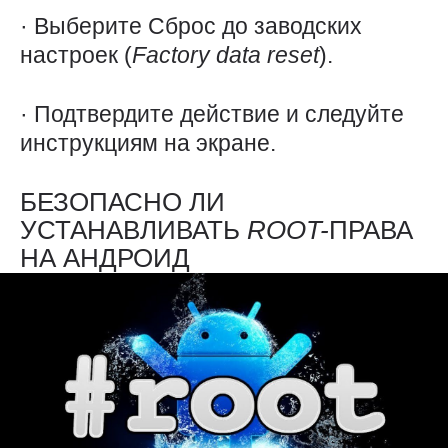
· Выберите Сброс до заводских
настроек (
Factory
data
reset
).
· Подтвердите действие и следуйте
инструкциям на экране.
БЕЗОПАСНО ЛИ
УСТАНАВЛИВАТЬ
ROOT-
ПРАВА
НА АНДРОИД