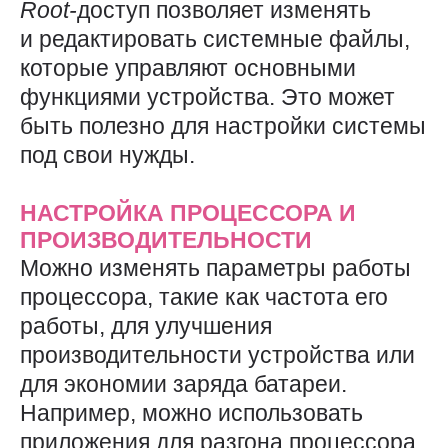
Root-
доступ позволяет изменять
и редактировать системные файлы,
которые управляют основными
функциями устройства. Это может
быть полезно для настройки системы
под свои нужды.
НАСТРОЙКА ПРОЦЕССОРА И
ПРОИЗВОДИТЕЛЬНОСТИ
Можно изменять параметры работы
процессора, такие как частота его
работы, для улучшения
производительности устройства или
для экономии заряда батареи.
Например, можно использовать
приложения для разгона процессора