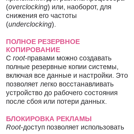
(
overclocking
) или, наоборот, для
снижения его частоты
(
underclocking
).
ПОЛНОЕ РЕЗЕРВНОЕ
КОПИРОВАНИЕ
С
root-
правами можно создавать
полные резервные копии системы,
включая все данные и настройки. Это
позволяет легко восстанавливать
устройство до рабочего состояния
после сбоя или потери данных.
БЛОКИРОВКА РЕКЛАМЫ
Root-
доступ позволяет использовать