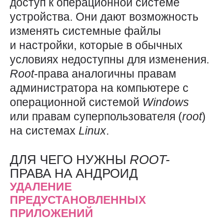
доступ к операционной системе
устройства. Они дают возможность
изменять системные файлы
и настройки, которые в обычных
условиях недоступны для изменения.
Root-
права аналогичны правам
администратора на компьютере с
операционной системой
Windows
или правам суперпользователя (
root
)
на системах
Linux
.
ДЛЯ ЧЕГО НУЖНЫ
ROOT-
ПРАВА НА АНДРОИД
УДАЛЕНИЕ
ПРЕДУСТАНОВЛЕННЫХ
ПРИЛОЖЕНИЙ