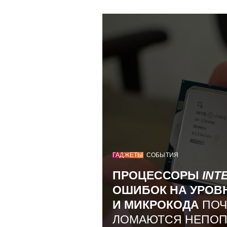
ГАДЖЕТЫ
СОБЫТИЯ
ПРОЦЕССОРЫ
INT
ОШИБОК НА УРОВ
И МИКРОКОДА
ПОЧ
ЛОМАЮТСЯ НЕПО