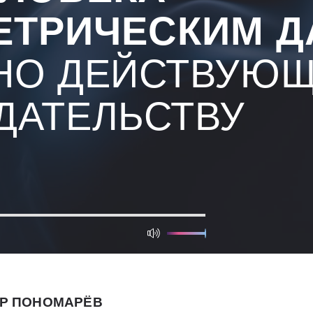
ЕТРИЧЕСКИМ 
НО ДЕЙСТВУЮ
ДАТЕЛЬСТВУ
Р ПОНОМАРЁВ