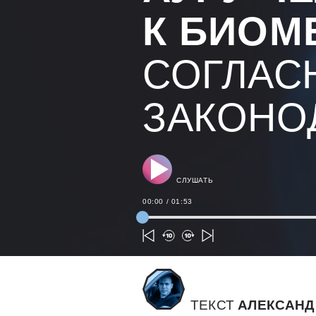
К БИОМ
СОГЛАС
ЗАКОНО
СЛУШАТЬ
00:00
/
01:53
ТЕКСТ
АЛЕКСАНД