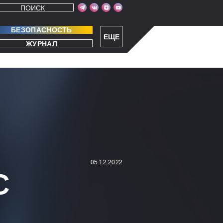
ПОИСК
БЕЗОПАСНОСТЬ
ЕЩЕ
ЖУРНАЛ
05.12.2022
С