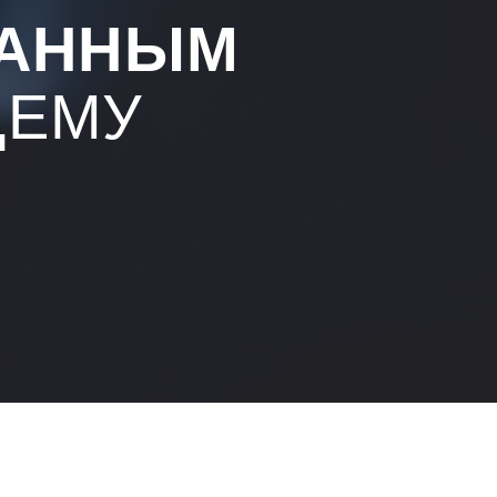
ДАННЫМ
ЩЕМУ