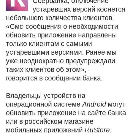
Сбербанка, отключение
устаревших версий коснется
небольшого количества клиентов.
«Смс-сообщения о необходимости
обновить приложение направлены
только клиентам с самыми
устаревшими версиями. Ранее мы
уже неоднократно предупреждали
таких клиентов об этом», —
говорится в сообщении банка.
Владельцы устройств на
операционной системе
Android
могут
обновить приложение на сайте банка
или в российском магазине
мобильных приложений
RuStore
,