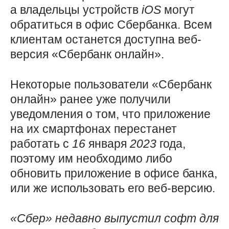
а владельцы устройств
iOS
могут
обратиться в офис Сбербанка. Всем
клиентам останется доступна веб-
версия «Сбербанк онлайн».
Некоторые пользователи «Сбербанк
онлайн» ранее уже получили
уведомления о том, что приложение
на их смартфонах перестанет
работать с
16
января
2023
года,
поэтому им необходимо либо
обновить приложение в офисе банка,
или же использовать его веб-версию.
«Сбер» недавно выпустил софт для