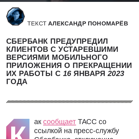
ТЕКСТ
АЛЕКСАНДР ПОНОМАРЁВ
СБЕРБАНК ПРЕДУПРЕДИЛ
КЛИЕНТОВ С УСТАРЕВШИМИ
ВЕРСИЯМИ МОБИЛЬНОГО
ПРИЛОЖЕНИЯ О ПРЕКРАЩЕНИИ
ИХ РАБОТЫ С
16
ЯНВАРЯ
2023
ГОДА
ак
сообщает
ТАСС со
К
ссылкой на пресс-службу