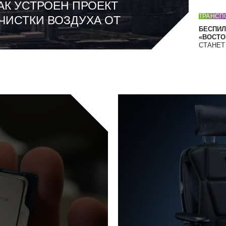
АК УСТРОЕН ПРОЕКТ
ТРАНСП
ЧИСТКИ ВОЗДУХА ОТ
БЕСПИЛ
«ВОСТОК
СТАНЕ