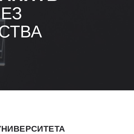
ЕЗ
СТВА
УНИВЕРСИТЕТА