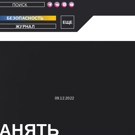
ПОИСК
БЕЗОПАСНОСТЬ
ЕЩЕ
ЖУРНАЛ
09.12.2022
РАНЯТЬ