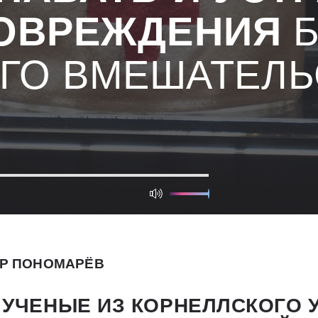
ОВРЕЖДЕНИЯ
Б
ГО ВМЕШАТЕЛЬ
Р ПОНОМАРЁВ
 УЧЕНЫЕ ИЗ КОРНЕЛЛСКОГО 