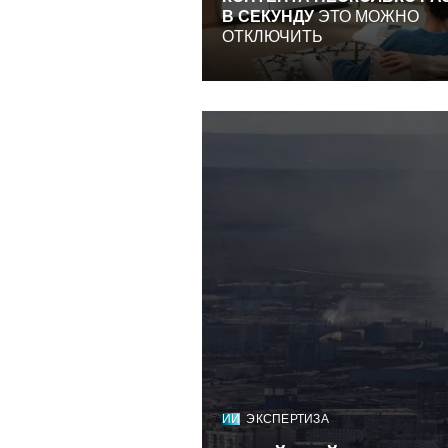
В СЕКУНДУ
ЭТО МОЖНО
ОТКЛЮЧИТЬ
ИИ
ЭКСПЕРТИЗА