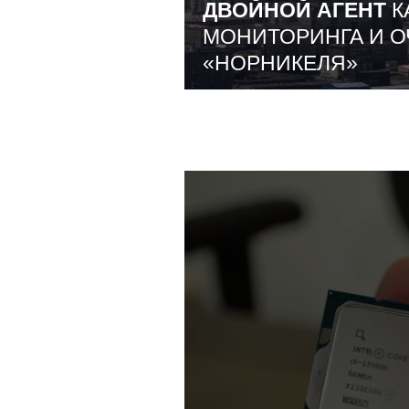
ДВОЙНОЙ АГЕНТ
К
МОНИТОРИНГА И О
«НОРНИКЕЛЯ»