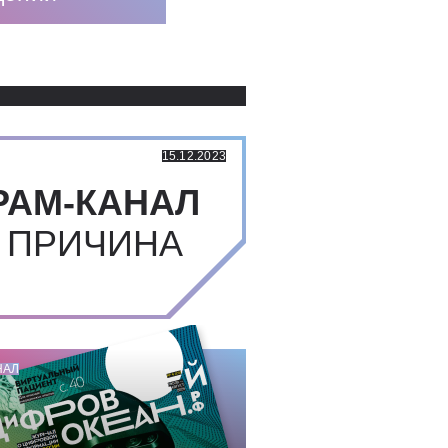
Использованные источники:
15.12.2023
РАМ-КАНАЛ
 ПРИЧИНА
НАЛ