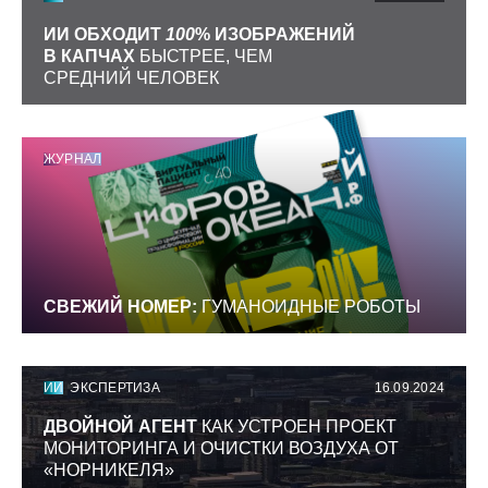
ИИ ОБХОДИТ
100
% ИЗОБРАЖЕНИЙ
В КАПЧАХ
БЫСТРЕЕ, ЧЕМ
СРЕДНИЙ ЧЕЛОВЕК
ЖУРНАЛ
СВЕЖИЙ НОМЕР:
ГУМАНОИДНЫЕ РОБОТЫ
ИИ
ЭКСПЕРТИЗА
16.09.2024
ДВОЙНОЙ АГЕНТ
КАК УСТРОЕН ПРОЕКТ
МОНИТОРИНГА И ОЧИСТКИ ВОЗДУХА ОТ
«НОРНИКЕЛЯ»