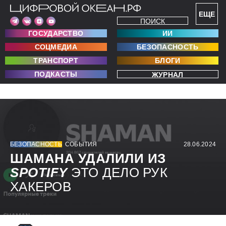
ЕЩЕ
ПОИСК
ГОСУДАРСТВО
ИИ
СОЦМЕДИА
БЕЗОПАСНОСТЬ
ТРАНСПОРТ
БЛОГИ
ПОДКАСТЫ
ЖУРНАЛ
БЕЗОПАСНОСТЬ
СОБЫТИЯ
28.06.2024
ШАМАНА УДАЛИЛИ ИЗ
SPOTIFY
ЭТО ДЕЛО РУК
ХАКЕРОВ