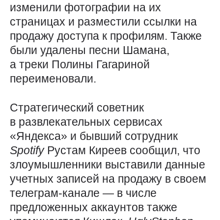
изменили фотографии на их
страницах и разместили ссылки на
продажу доступа к профилям. Также
были удалены песни Шамана,
а треки Полины Гагариной
переименовали.
Стратегический советник
в развлекательных сервисах
«Яндекса» и бывший сотрудник
Spotify
Рустам Киреев сообщил, что
злоумышленники выставили данные
учетных записей на продажу в своем
телеграм-канале — в числе
предложенных аккаунтов также