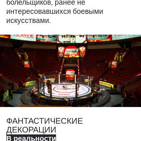
болельщиков, ранее не
интересовавшихся боевыми
искусствами.
ФАНТАСТИЧЕСКИЕ
ДЕКОРАЦИИ
В реальности