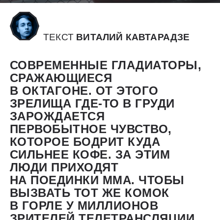
ТЕКСТ
BИТАЛИЙ КАВТАРАДЗЕ
СОВРЕМЕННЫЕ ГЛАДИАТОРЫ,
СРАЖАЮЩИЕСЯ
В ОКТАГОНЕ. ОТ ЭТОГО
ЗРЕЛИЩА ГДЕ-ТО В ГРУДИ
ЗАРОЖДАЕТСЯ
ПЕРВОБЫТНОЕ ЧУВСТВО,
КОТОРОЕ БОДРИТ КУДА
СИЛЬНЕЕ КОФЕ. ЗА ЭТИМ
ЛЮДИ ПРИХОДЯТ
НА ПОЕДИНКИ ММА. ЧТОБЫ
ВЫЗВАТЬ ТОТ ЖЕ КОМОК
В ГОРЛЕ У МИЛЛИОНОВ
ЗРИТЕЛЕЙ ТЕЛЕТРАНСЛЯЦИИ,