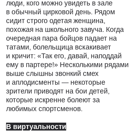
люди, кого можно увидеть в зале
в обычный цирковой день. Рядом
сидит строго одетая женщина,
похожая на школьного завуча. Когда
очередная пара бойцов падает на
татами, болельщица вскакивает
и кричит: «Так его, давай, наподдай
ему в партере!» Несколькими рядами
выше слышны звонкий смех
и аплодисменты — ​некоторые
зрители приводят на бои детей,
которые искренне болеют за
любимых спортсменов.
В виртуальности