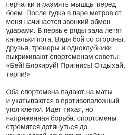
перчатки и размять мышцы перед
боем. После гудка в паре метров от
меня начинается звонкий обмен
ударами. В первые ряды зала летят
капельки пота. Видя бой со стороны,
друзья, тренеры и одноклубники
выкрикивают спортсменам советы:
«Бей! Блокируй! Пригнись! Отдыхай,
терпи!»
Оба спортсмена падают на маты
и укатываются в противоположный
угол клетки. Идет тихая, но
напряженная борьба: спортсмены
стремятся дотянуться до