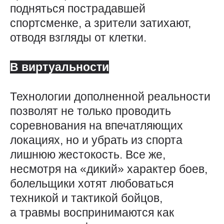
подняться пострадавшей
спортсменке, а зрители затихают,
отводя взгляды от клетки.
В виртуальности
Технологии дополненной реальности
позволят не только проводить
соревнования на впечатляющих
локациях, но и убрать из спорта
лишнюю жестокость. Все же,
несмотря на «дикий» характер боев,
болельщики хотят любоваться
техникой и тактикой бойцов,
а травмы воспринимаются как