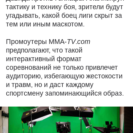
тактику и технику боя, зрители будут
угадывать, какой боец лиги скрыт за
тем или иным маскотом.
Промоутеры ММА-
TV
.
com
предполагают, что такой
интерактивный формат
соревнований не только привлечет
аудиторию, избегающую жестокости
и травм, но и даст каждому
спортсмену запоминающийся образ.