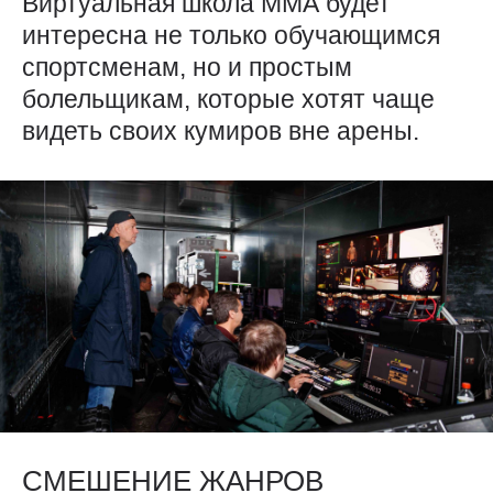
Виртуальная школа ММА будет
интересна не только обучающимся
спортсменам, но и простым
болельщикам, которые хотят чаще
видеть своих кумиров вне арены.
СМЕШЕНИЕ ЖАНРОВ