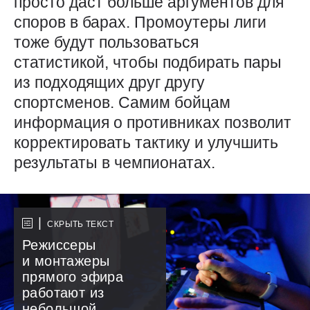
просто даст больше аргументов для
споров в барах. Промоутеры лиги
тоже будут пользоваться
статистикой, чтобы подбирать пары
из подходящих друг другу
спортсменов. Самим бойцам
информация о противниках позволит
корректировать тактику и улучшить
результаты в чемпионатах.
СКРЫТЬ ТЕКСТ
Режиссеры
и монтажеры
прямого эфира
работают из
небольшой