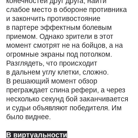
конечностей друг друга, найти
слабое место в обороне противника
и закончить противостояние
в партере эффектным болевым
приемом. Однако зрители в этот
момент смотрят не на бойцов, а на
огромные экраны под потолком.
Разглядеть, что происходит
в дальнем углу клетки, сложно.
В решающий момент обзор
преграждает спина рефери, а через
несколько секунд бой заканчивается
и судьи объявляют победителя. Им
было виднее.
В виртуальности