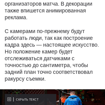
организаторов матча. В декорации
также впишется анимированная
реклама.
С камерами по-прежнему будут
работать люди, так как построение
кадра здесь — ​настоящее искусство.
Но положение камер будет
отслеживаться датчиками с
точностью до сантиметра, чтобы
задний план точно соответствовал
ракурсу съемки.
СКРЫТЬ ТЕКСТ