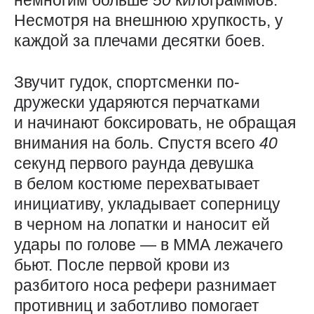
Несмотря на внешнюю хрупкость, у
каждой за плечами десятки боев.
Звучит гудок, спортсменки по-
дружески ударяются перчатками
и начинают боксировать, не обращая
внимания на боль. Спустя всего
40
секунд первого раунда девушка
в белом костюме перехватывает
инициативу, укладывает соперницу
в черном на лопатки и наносит ей
удары по голове — ​в ММА лежачего
бьют. После первой крови из
разбитого носа рефери разнимает
противниц и заботливо помогает