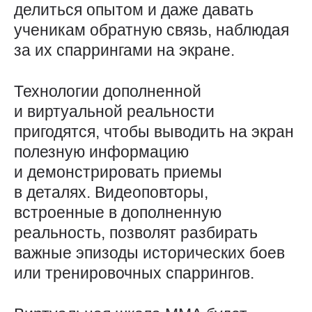
делиться опытом и даже давать
ученикам обратную связь, наблюдая
за их спаррингами на экране.
Технологии дополненной
и виртуальной реальности
пригодятся, чтобы выводить на экран
полезную информацию
и демонстрировать приемы
в деталях. Видеоповторы,
встроенные в дополненную
реальность, позволят разбирать
важные эпизоды исторических боев
или тренировочных спаррингов.