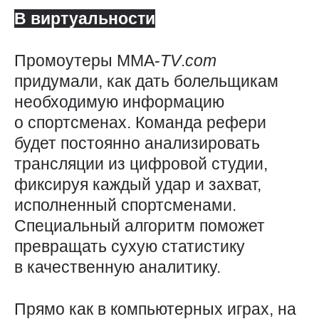
В виртуальности
Промоутеры ММА-
TV
.
com
придумали, как дать болельщикам
необходимую информацию
о спортсменах. Команда рефери
будет постоянно анализировать
трансляции из цифровой студии,
фиксируя каждый удар и захват,
исполненный спортсменами.
Специальный алгоритм поможет
превращать сухую статистику
в качественную аналитику.
Прямо как в компьютерных играх, на