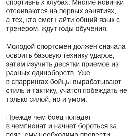
спортивных клубах. Многие новички
отсеиваются на первых занятиях,
а тех, кто смог найти общий язык с
тренером, ждут годы обучения.
Молодой спортсмен должен сначала
освоить базовую технику ударов,
затем изучить десятки приемов из
разных единоборств. Уже
в спаррингах бойцы вырабатывают
стиль и тактику, учатся побеждать не
только силой, но и умом.
Прежде чем боец попадет
в чемпионат и начнет бороться за
пояс, ему необходимо провести