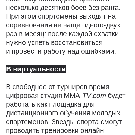
несколько десятков боев без ранга.
При этом спортсмены выходят на
соревнования не чаще одного-двух
раз в месяц: ​после каждой схватки
нужно успеть восстановиться
и провести работу над ошибками.
В виртуальности
В свободное от турниров время
цифровая студия ММА-
TV
.
com
будет
работать как площадка для
дистанционного обучения молодых
спортсменов. Звезды спорта смогут
проводить тренировки онлайн,