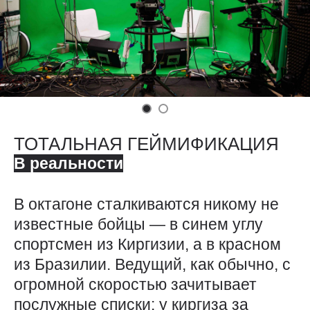
ТОТАЛЬНАЯ ГЕЙМИФИКАЦИЯ
В реальности
В октагоне сталкиваются никому не
известные бойцы — ​в синем углу
спортсмен из Киргизии, а в красном
из Бразилии. Ведущий, как обычно, с
огромной скоростью зачитывает
послужные списки: у киргиза за