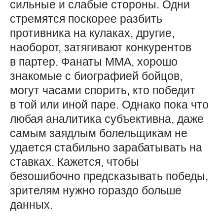
сильные и слабые стороны. Одни
стремятся поскорее разбить
противника на кулаках, другие,
наоборот, затягивают конкурентов
в партер. Фанаты ММА, хорошо
знакомые с биографией бойцов,
могут часами спорить, кто победит
в той или иной паре. Однако пока что
любая аналитика субъективна, ​даже
самым заядлым болельщикам не
удается стабильно зарабатывать на
ставках. Кажется, чтобы
безошибочно предсказывать победы,
зрителям нужно гораздо больше
данных.