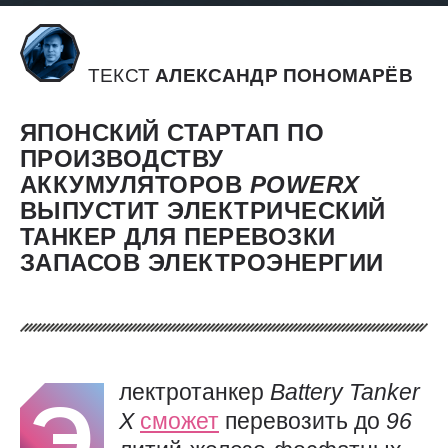
ТЕКСТ
АЛЕКСАНДР ПОНОМАРЁВ
ЯПОНСКИЙ СТАРТАП ПО
ПРОИЗВОДСТВУ
АККУМУЛЯТОРОВ
POWERX
ВЫПУСТИТ ЭЛЕКТРИЧЕСКИЙ
ТАНКЕР ДЛЯ ПЕРЕВОЗКИ
ЗАПАСОВ ЭЛЕКТРОЭНЕРГИИ
лектротанкер
Battery
Tanker
Э
X
сможет
перевозить до
96