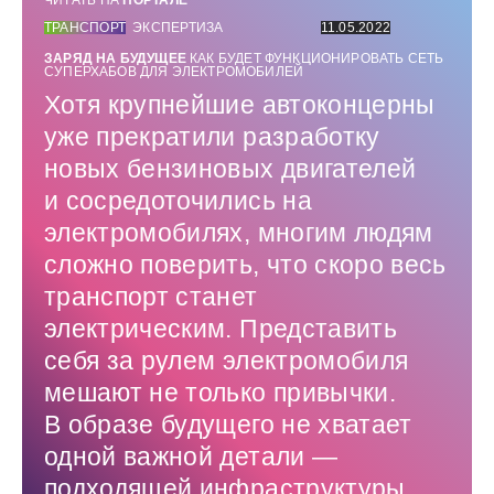
ТРАНСПОРТ
ЭКСПЕРТИЗА
11.05.2022
ЗАРЯД НА БУДУЩЕЕ
КАК БУДЕТ ФУНКЦИОНИРОВАТЬ СЕТЬ
СУПЕРХАБОВ ДЛЯ ЭЛЕКТРОМОБИЛЕЙ
Хотя крупнейшие автоконцерны
уже прекратили разработку
новых бензиновых двигателей
и сосредоточились на
электромобилях, многим людям
сложно поверить, что скоро весь
транспорт станет
электрическим. Представить
себя за рулем электромобиля
мешают не только привычки.
В образе будущего не хватает
одной важной детали — ​
подходящей инфраструктуры