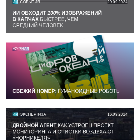
ИИ
СОБЫТИЯ
29.09.2024
ИИ ОБХОДИТ
100
% ИЗОБРАЖЕНИЙ
В КАПЧАХ
БЫСТРЕЕ, ЧЕМ
СРЕДНИЙ ЧЕЛОВЕК
ЖУРНАЛ
СВЕЖИЙ НОМЕР:
ГУМАНОИДНЫЕ РОБОТЫ
ИИ
ЭКСПЕРТИЗА
16.09.2024
ДВОЙНОЙ АГЕНТ
КАК УСТРОЕН ПРОЕКТ
МОНИТОРИНГА И ОЧИСТКИ ВОЗДУХА ОТ
«НОРНИКЕЛЯ»