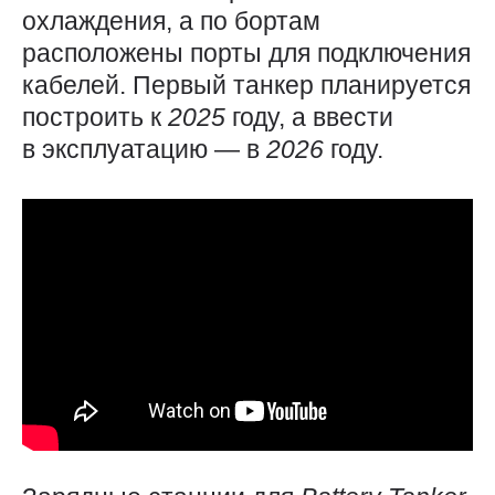
охлаждения, а по бортам
расположены порты для подключения
кабелей. Первый танкер планируется
построить к
2025
году, а ввести
в эксплуатацию — в
2026
году.