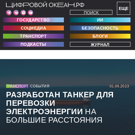
ЕЩЕ
ПОИСК
ГОСУДАРСТВО
ИИ
СОЦМЕДИА
БЕЗОПАСНОСТЬ
ТРАНСПОРТ
БЛОГИ
ПОДКАСТЫ
ЖУРНАЛ
ТРАНСПОРТ
СОБЫТИЯ
01.06.2023
РАЗРАБОТАН ТАНКЕР ДЛЯ
ПЕРЕВОЗКИ
ЭЛЕКТРОЭНЕРГИИ
НА
БОЛЬШИЕ РАССТОЯНИЯ