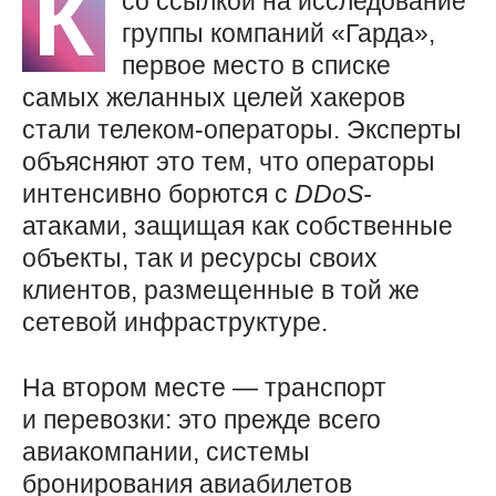
К
со ссылкой на исследование
группы компаний «Гарда»,
первое место в списке
самых желанных целей хакеров
стали телеком-операторы. Эксперты
объясняют это тем, что операторы
интенсивно борются с
DDoS-
атаками, защищая как собственные
объекты, так и ресурсы своих
клиентов, размещенные в той же
сетевой инфраструктуре.
На втором месте — транспорт
и перевозки: это прежде всего
авиакомпании, системы
бронирования авиабилетов