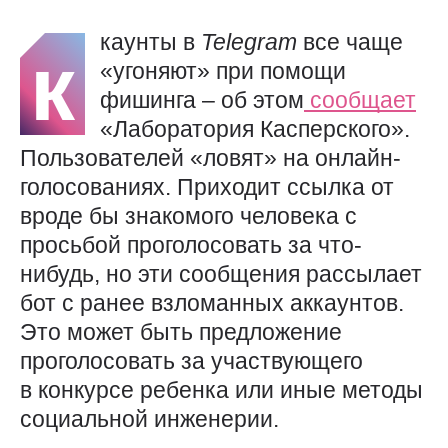
каунты в
Telegram
все чаще
к
«угоняют» при помощи
фишинга – об этом
сообщает
«Лаборатория Касперского».
Пользователей «ловят» на онлайн-
голосованиях. Приходит ссылка от
вроде бы знакомого человека с
просьбой проголосовать за что-
нибудь, но эти сообщения рассылает
бот с ранее взломанных аккаунтов.
Это может быть предложение
проголосовать за участвующего
в конкурсе ребенка или иные методы
социальной инженерии.