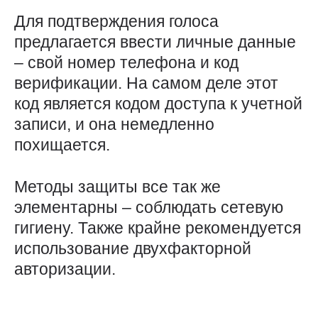
Для подтверждения голоса
предлагается ввести личные данные
– свой номер телефона и код
верификации. На самом деле этот
код является кодом доступа к учетной
записи, и она немедленно
похищается.
Методы защиты все так же
элементарны – соблюдать сетевую
гигиену. Также крайне рекомендуется
использование двухфакторной
авторизации.