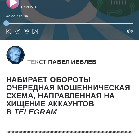
СЛУШАТЬ
00:00
/
00:59
ТЕКСТ
ПАВЕЛ ИЕВЛЕВ
НАБИРАЕТ ОБОРОТЫ
ОЧЕРЕДНАЯ МОШЕННИЧЕСКАЯ
СХЕМА, НАПРАВЛЕННАЯ НА
ХИЩЕНИЕ АККАУНТОВ
В
TELEGRAM