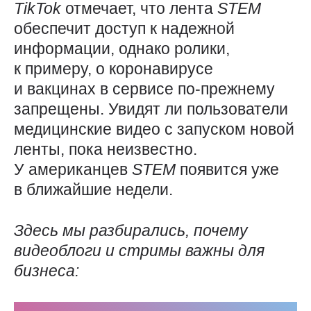
TikTok
отмечает, что лента
STEM
обеспечит доступ к надежной
информации, однако ролики,
к примеру, о коронавирусе
и вакцинах в сервисе по-прежнему
запрещены. Увидят ли пользователи
медицинские видео с запуском новой
ленты, пока неизвестно.
У американцев
STEM
появится уже
в ближайшие недели.
Здесь мы разбирались, почему
видеоблоги и стримы важны для
бизнеса: