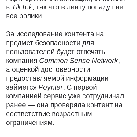
в
TikTok
, так что в ленту попадут не
все ролики.
За исследование контента на
предмет безопасности для
пользователей будет отвечать
компания
Common
Sense
Network
,
а оценкой достоверности
предоставляемой информации
займется
Poynter
. С первой
компанией сервис уже сотрудничал
ранее — она проверяла контент на
соответствие возрастным
ограничениям.