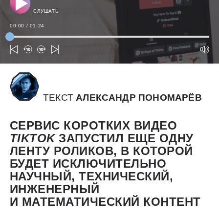
СЛУШАТЬ
00:00
/
01:24
ТЕКСТ
АЛЕКСАНДР ПОНОМАРЁВ
СЕРВИС КОРОТКИХ ВИДЕО
TIKTOK
ЗАПУСТИЛ ЕЩЕ ОДНУ
ЛЕНТУ РОЛИКОВ, В КОТОРОЙ
БУДЕТ ИСКЛЮЧИТЕЛЬНО
НАУЧНЫЙ, ТЕХНИЧЕСКИЙ,
ИНЖЕНЕРНЫЙ
И МАТЕМАТИЧЕСКИЙ КОНТЕНТ