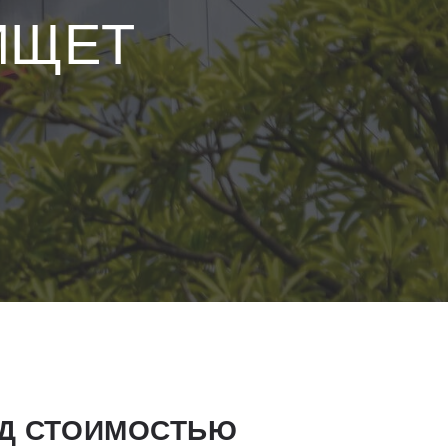
ИЩЕТ
ОД СТОИМОСТЬЮ