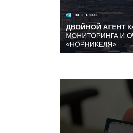
ИИ
ЭКСПЕРТИЗА
ДВОЙНОЙ АГЕНТ
К
МОНИТОРИНГА И О
«НОРНИКЕЛЯ»