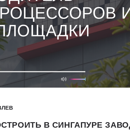
РОЦЕССОРОВ 
ПЛОЩАДКИ
ВЛЕВ
СТРОИТЬ В СИНГАПУРЕ ЗАВ