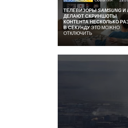
БЕЗОПАСНОСТЬ
СОБЫТИЯ
29.0
ТЕЛЕВИЗОРЫ
SAMSUNG
И
ДЕЛАЮТ СКРИНШОТЫ
КОНТЕНТА НЕСКОЛЬКО РА
В СЕКУНДУ
ЭТО МОЖНО
ОТКЛЮЧИТЬ