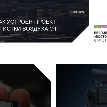
16.09.2024
АК УСТРОЕН ПРОЕКТ
ТРАНСП
ЧИСТКИ ВОЗДУХА ОТ
БЕСПИЛ
«ВОСТОК
СТАНЕ