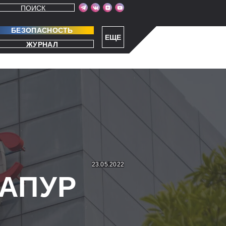
ПОИСК
БЕЗОПАСНОСТЬ
ЕЩЕ
ЖУРНАЛ
23.05.2022
ГАПУР