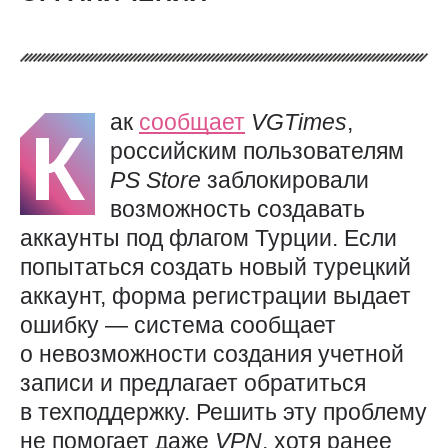
ак
сообщает
VGTimes
,
К
российским пользователям
PS
Store
заблокировали
возможность создавать
аккаунты под флагом Турции. Если
попытаться создать новый турецкий
аккаунт, форма регистрации выдает
ошибку — система сообщает
о невозможности создания учетной
записи и предлагает обратиться
в техподдержку. Решить эту проблему
не помогает даже
VPN
, хотя ранее