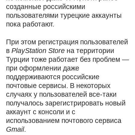
созданные российскими
пользователями турецкие аккаунты
пока работают.
При этом регистрация пользователей
в
PlayStation
Store
на территории
Турции тоже работает без проблем —
при оформлении даже
поддерживаются российские
почтовые сервисы. В некоторых
случаях у пользователей все-таки
получалось зарегистрировать новый
аккаунт с консоли и с
использованием почтового сервиса
Gmail
.