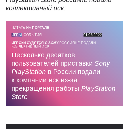
коллективный иск:
ЧИТАТЬ НА
ПОРТАЛЕ
ИГРЫ
СОБЫТИЯ
01.06.2022
ИГРОКИ СУДЯТСЯ С
SONY
РОССИЯНЕ ПОДАЛИ
КОЛЛЕКТИВНЫЙ ИСК
Несколько десятков
пользователей приставки
Sony
PlayStation
в России подали
к компании иск из-за
прекращения работы
PlayStation
Store
Использованные источники: