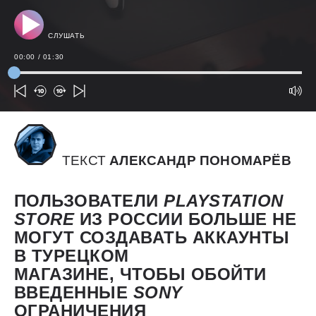
СЛУШАТЬ
00:00
/
01:30
ТЕКСТ
АЛЕКСАНДР ПОНОМАРЁВ
ПОЛЬЗОВАТЕЛИ
PLAYSTATION
STORE
ИЗ РОССИИ БОЛЬШЕ НЕ
МОГУТ СОЗДАВАТЬ АККАУНТЫ
В ТУРЕЦКОМ
МАГАЗИНЕ, ЧТОБЫ ОБОЙТИ
ВВЕДЕННЫЕ
SONY
ОГРАНИЧЕНИЯ