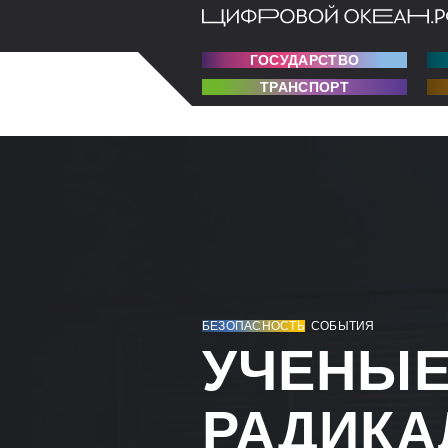
ГОСУДАРСТВО
ТРАНСПОРТ
БЕЗОПАСНОСТЬ
СОБЫТИЯ
УЧЕНЫЕ
РАДИКА