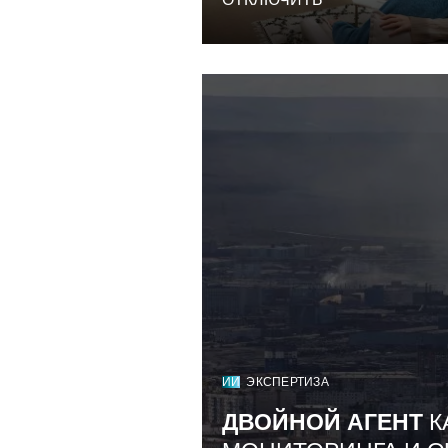
ИИ
ЭКСПЕРТИЗА
ДВОЙНОЙ АГЕНТ
К