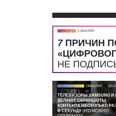
СОЦМЕДИА
СОБЫТИЯ
7
ПРИЧИН П
«ЦИФРОВОГ
НЕ ПОДПИ
БЕЗОПАСНОСТЬ
СОБЫТИЯ
29.0
ТЕЛЕВИЗОРЫ
SAMSUNG
И
ДЕЛАЮТ СКРИНШОТЫ
КОНТЕНТА НЕСКОЛЬКО РА
В СЕКУНДУ
ЭТО МОЖНО
ОТКЛЮЧИТЬ