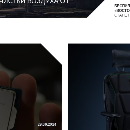
ЧИСТКИ ВОЗДУХА ОТ
БЕСПИЛ
«ВОСТОК
СТАНЕ
29.09.2024