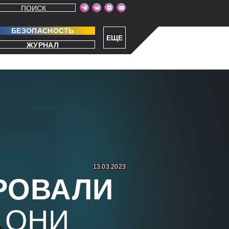
ПОИСК
БЕЗОПАСНОСТЬ
ЕЩЕ
ЖУРНАЛ
13.03.2023
РОВАЛИ
ОНИ