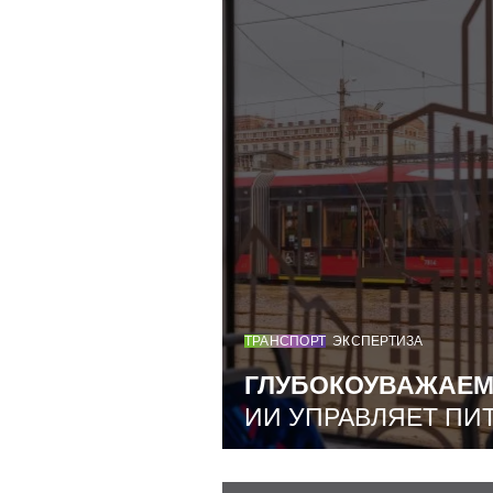
ТРАНСПОРТ
ЭКСПЕРТИЗА
ГЛУБОКОУВАЖАЕ
ИИ УПРАВЛЯЕТ ПИ