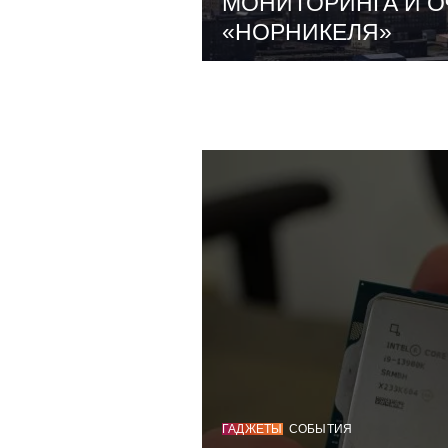
МОНИТОРИНГА И О
«НОРНИКЕЛЯ»
ГАДЖЕТЫ
СОБЫТИЯ