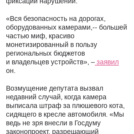
фиксации нарушений.
«Вся безопасность на дорогах,
оборудованных камерами,-- большей
частью миф, красиво
монетизированный в пользу
региональных бюджетов
и владельцев устройств», –
заявил
он.
Возмущение депутата вызвал
недавний случай, когда камера
выписала штраф за плюшевого кота,
сидящего в кресле автомобиля. «Мы
ведь не зря внесли в Госдуму
законопроект, разрешающий