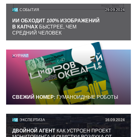
ИИ
СОБЫТИЯ
29.09.2024
ИИ ОБХОДИТ
100
% ИЗОБРАЖЕНИЙ
В КАПЧАХ
БЫСТРЕЕ, ЧЕМ
СРЕДНИЙ ЧЕЛОВЕК
ЖУРНАЛ
СВЕЖИЙ НОМЕР:
ГУМАНОИДНЫЕ РОБОТЫ
ИИ
ЭКСПЕРТИЗА
16.09.2024
ДВОЙНОЙ АГЕНТ
КАК УСТРОЕН ПРОЕКТ
МОНИТОРИНГА И ОЧИСТКИ ВОЗДУХА ОТ