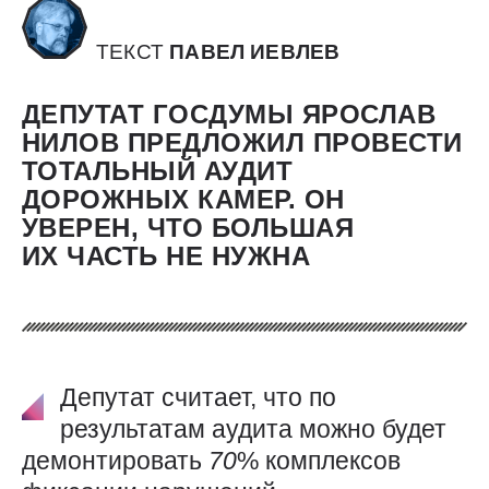
ТЕКСТ
ПАВЕЛ ИЕВЛЕВ
ДЕПУТАТ ГОСДУМЫ ЯРОСЛАВ
НИЛОВ ПРЕДЛОЖИЛ ПРОВЕСТИ
ТОТАЛЬНЫЙ АУДИТ
ДОРОЖНЫХ КАМЕР. ОН
УВЕРЕН, ЧТО БОЛЬШАЯ
ИХ ЧАСТЬ НЕ НУЖНА
Депутат считает, что по
результатам аудита можно будет
демонтировать
70
% комплексов