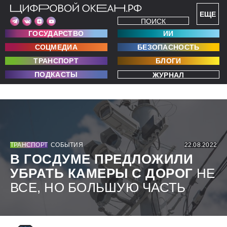
ЕЩЕ
ПОИСК
ГОСУДАРСТВО
ИИ
СОЦМЕДИА
БЕЗОПАСНОСТЬ
ТРАНСПОРТ
БЛОГИ
ПОДКАСТЫ
ЖУРНАЛ
ТРАНСПОРТ
СОБЫТИЯ
22.08.2022
В ГОСДУМЕ ПРЕДЛОЖИЛИ
УБРАТЬ КАМЕРЫ С ДОРОГ
НЕ
ВСЕ, НО БОЛЬШУЮ ЧАСТЬ