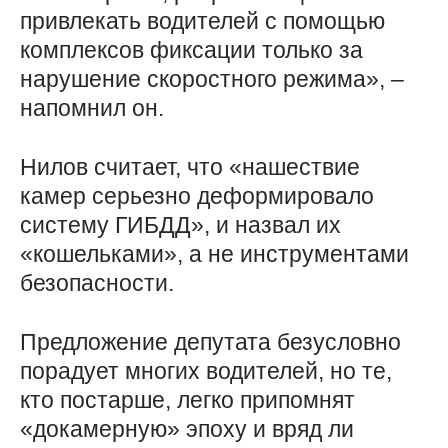
привлекать водителей с помощью
комплексов фиксации только за
нарушение скоростного режима», –
напомнил он.
Нилов считает, что «нашествие
камер серьезно деформировало
систему ГИБДД», и назвал их
«кошельками», а не инструментами
безопасности.
Предложение депутата безусловно
порадует многих водителей, но те,
кто постарше, легко припомнят
«докамерную» эпоху и вряд ли