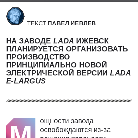
ТЕКСТ
ПАВЕЛ ИЕВЛЕВ
НА ЗАВОДЕ
LADA
ИЖЕВСК
ПЛАНИРУЕТСЯ ОРГАНИЗОВАТЬ
ПРОИЗВОДСТВО
ПРИНЦИПИАЛЬНО НОВОЙ
ЭЛЕКТРИЧЕСКОЙ ВЕРСИИ
LADA
E-LARGUS
ощности завода
М
освобождаются из-за