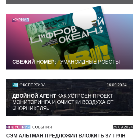
ЖУРНАЛ
СВЕЖИЙ НОМЕР:
ГУМАНОИДНЫЕ РОБОТЫ
ИИ
ЭКСПЕРТИЗА
16.09.2024
ДВОЙНОЙ АГЕНТ
КАК УСТРОЕН ПРОЕКТ
МОНИТОРИНГА И ОЧИСТКИ ВОЗДУХА ОТ
«НОРНИКЕЛЯ»
ИНДУСТРИЯ
СОБЫТИЯ
29.09.2024
СЭМ АЛЬТМАН ПРЕДЛОЖИЛ ВЛОЖИТЬ $
7
ТРЛН