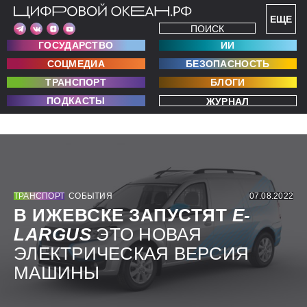
ЕЩЕ
ПОИСК
ГОСУДАРСТВО
ИИ
СОЦМЕДИА
БЕЗОПАСНОСТЬ
ТРАНСПОРТ
БЛОГИ
ПОДКАСТЫ
ЖУРНАЛ
ТРАНСПОРТ
СОБЫТИЯ
07.08.2022
В ИЖЕВСКЕ ЗАПУСТЯТ
E-
LARGUS
ЭТО НОВАЯ
ЭЛЕКТРИЧЕСКАЯ ВЕРСИЯ
МАШИНЫ