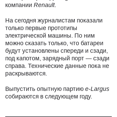
компании
Renault
.
На сегодня журналистам показали
только первые прототипы
электрической машины. По ним
можно сказать только, что батареи
будут установлены спереди и сзади,
под капотом, зарядный порт — сзади
справа. Технические данные пока не
раскрываются.
Выпустить опытную партию
e-Largus
собираются в следующем году.
Использованные источники: