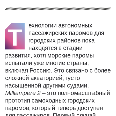
ехнологии автономных
Т
пассажирских паромов для
городских районов пока
находятся в стадии
развития, хотя морские паромы
испытали уже многие страны,
включая Россию. Это связано с более
сложной акваторией, густо
насыщенной другими судами.
Milliampere 2
– это полномасштабный
прототип самоходных городских
паромов, который теперь доступен
для пассажиров. Первый случай,