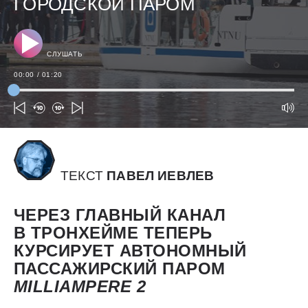
ГОРОДСКОЙ ПАРОМ
СЛУШАТЬ
00:00
/
01:20
ТЕКСТ
ПАВЕЛ ИЕВЛЕВ
ЧЕРЕЗ ГЛАВНЫЙ КАНАЛ
В ТРОНХЕЙМЕ ТЕПЕРЬ
КУРСИРУЕТ АВТОНОМНЫЙ
ПАССАЖИРСКИЙ ПАРОМ
MILLIAMPERE 2