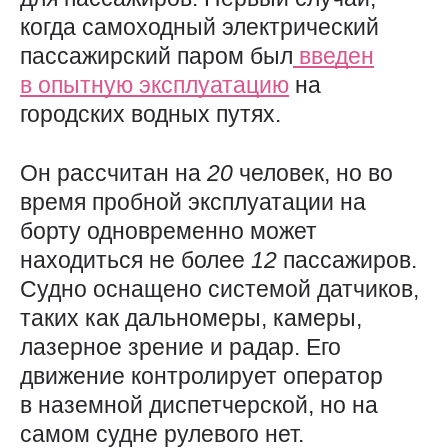
когда самоходный электрический
пассажирский паром был
введен
в опытную эксплуатацию
на
городских водных путях.
Он рассчитан на
20
человек, но во
время пробной эксплуатации на
борту одновременно может
находиться не более
12
пассажиров.
Судно оснащено системой датчиков,
таких как дальномеры, камеры,
лазерное зрение и радар. Его
движение контролирует оператор
в наземной диспетчерской, но на
самом судне рулевого нет.