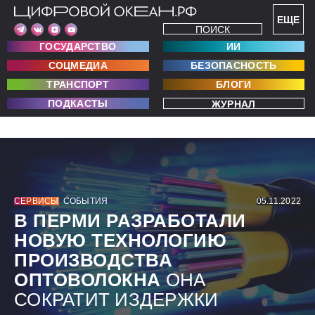
ЕЩЕ
ПОИСК
ГОСУДАРСТВО
ИИ
СОЦМЕДИА
БЕЗОПАСНОСТЬ
ТРАНСПОРТ
БЛОГИ
ПОДКАСТЫ
ЖУРНАЛ
СЕРВИСЫ
СОБЫТИЯ
05.11.2022
В ПЕРМИ РАЗРАБОТАЛИ
НОВУЮ ТЕХНОЛОГИЮ
ПРОИЗВОДСТВА
ОПТОВОЛОКНА
ОНА
СОКРАТИТ ИЗДЕРЖКИ