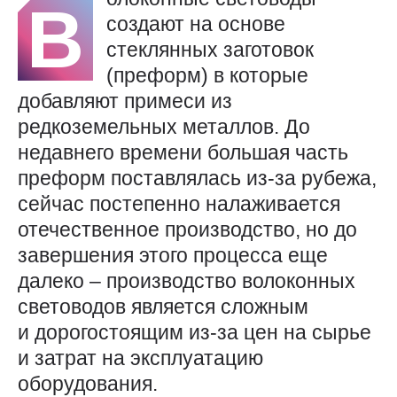
В
создают на основе
стеклянных заготовок
(преформ) в которые
добавляют примеси из
редкоземельных металлов. До
недавнего времени большая часть
преформ поставлялась из-за рубежа,
сейчас постепенно налаживается
отечественное производство, но до
завершения этого процесса еще
далеко – производство волоконных
световодов является сложным
и дорогостоящим из-за цен на сырье
и затрат на эксплуатацию
оборудования.