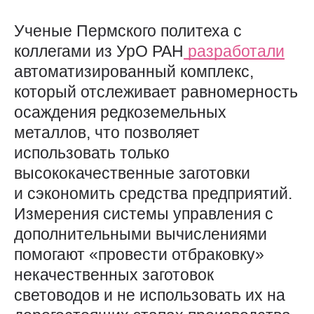
Ученые Пермского политеха с
коллегами из УрО РАН
разработали
автоматизированный комплекс,
который отслеживает равномерность
осаждения редкоземельных
металлов, что позволяет
использовать только
высококачественные заготовки
и сэкономить средства предприятий.
Измерения системы управления с
дополнительными вычислениями
помогают «провести отбраковку»
некачественных заготовок
световодов и не использовать их на