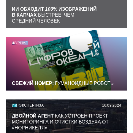
ИИ ОБХОДИТ
100
% ИЗОБРАЖЕНИЙ
В КАПЧАХ
БЫСТРЕЕ, ЧЕМ
СРЕДНИЙ ЧЕЛОВЕК
ЖУРНАЛ
СВЕЖИЙ НОМЕР:
ГУМАНОИДНЫЕ РОБОТЫ
ИИ
ЭКСПЕРТИЗА
16.09.2024
ДВОЙНОЙ АГЕНТ
КАК УСТРОЕН ПРОЕКТ
МОНИТОРИНГА И ОЧИСТКИ ВОЗДУХА ОТ
«НОРНИКЕЛЯ»