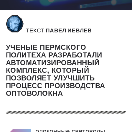
ТЕКСТ
ПАВЕЛ ИЕВЛЕВ
УЧЕНЫЕ ПЕРМСКОГО
ПОЛИТЕХА РАЗРАБОТАЛИ
АВТОМАТИЗИРОВАННЫЙ
КОМПЛЕКС, КОТОРЫЙ
ПОЗВОЛЯЕТ УЛУЧШИТЬ
ПРОЦЕСС ПРОИЗВОДСТВА
ОПТОВОЛОКНА
олоконные световоды