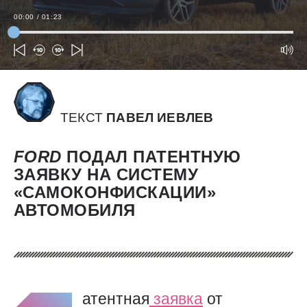
00:00
/
01:23
ТЕКСТ
ПАВЕЛ ИЕВЛЕВ
FORD
ПОДАЛ ПАТЕНТНУЮ
ЗАЯВКУ НА СИСТЕМУ
«САМОКОНФИСКАЦИИ»
АВТОМОБИЛЯ
атентная
заявка
от