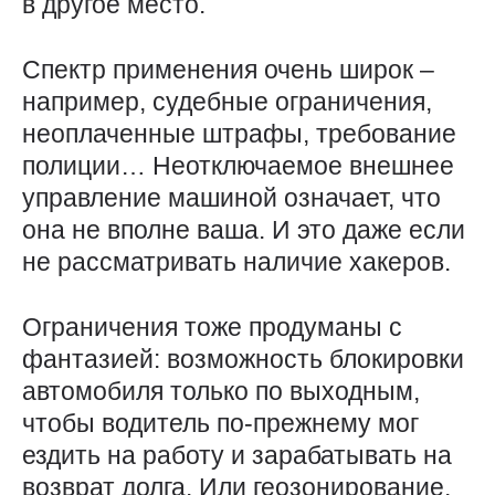
в другое место.
Спектр применения очень широк –
например, судебные ограничения,
неоплаченные штрафы, требование
полиции… Неотключаемое внешнее
управление машиной означает, что
она не вполне ваша. И это даже если
не рассматривать наличие хакеров.
Ограничения тоже продуманы с
фантазией: возможность блокировки
автомобиля только по выходным,
чтобы водитель по-прежнему мог
ездить на работу и зарабатывать на
возврат долга. Или геозонирование,