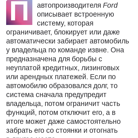
П
автопроизводителя
Ford
описывает встроенную
систему, которая
ограничивает, блокирует или даже
автоматически забирает автомобиль
у владельца по команде извне. Она
предназначена для борьбы с
неуплатой кредитных, лизинговых
или арендных платежей. Если по
автомобилю образовался долг, то
система сначала предупредит
владельца, потом ограничит часть
функций, потом отключит его, а в
итоге может даже самостоятельно
забрать его со стоянки и отогнать