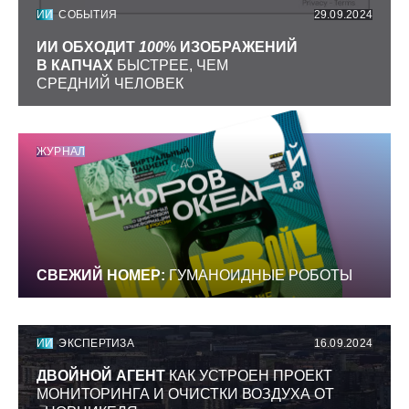
ИИ
СОБЫТИЯ
29.09.2024
ИИ ОБХОДИТ
100
% ИЗОБРАЖЕНИЙ
В КАПЧАХ
БЫСТРЕЕ, ЧЕМ
СРЕДНИЙ ЧЕЛОВЕК
ЖУРНАЛ
СВЕЖИЙ НОМЕР:
ГУМАНОИДНЫЕ РОБОТЫ
ИИ
ЭКСПЕРТИЗА
16.09.2024
ДВОЙНОЙ АГЕНТ
КАК УСТРОЕН ПРОЕКТ
МОНИТОРИНГА И ОЧИСТКИ ВОЗДУХА ОТ