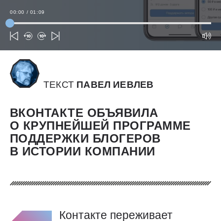
00:00
/
01:09
ТЕКСТ
ПАВЕЛ ИЕВЛЕВ
ВКОНТАКТЕ ОБЪЯВИЛА
О КРУПНЕЙШЕЙ ПРОГРАММЕ
ПОДДЕРЖКИ БЛОГЕРОВ
В ИСТОРИИ КОМПАНИИ
Контакте переживает