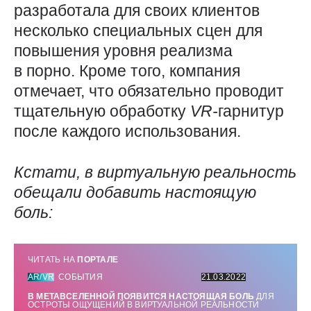
разработала для своих клиентов
несколько специальных сцен для
повышения уровня реализма
в порно. Кроме того, компания
отмечает, что обязательно проводит
тщательную обработку
VR-
гарнитур
после каждого использования.
Кстати, в виртуальную реальность
обещали добавить настоящую
боль:
ЧИТАТЬ НА
ПОРТАЛЕ
AR/VR
СОБЫТИЯ
21.03.2022
В МЕТАВСЕЛЕННОЙ ПОЯВИТСЯ НАСТОЯЩАЯ БОЛЬ
ДЛЯ
ОСТРОТЫ ОЩУЩЕНИЙ В ВИРТУАЛЬНОЙ РЕАЛЬНОСТИ