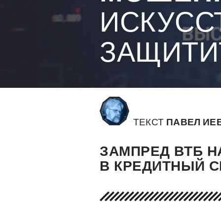
ИСКУСС
ЗАЩИТИ
ТЕКСТ
ПАВЕЛ ИЕ
ЗАМПРЕД ВТБ Н
В КРЕДИТНЫЙ 