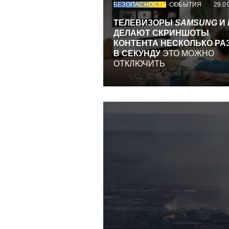
БЕЗОПАСНОСТЬ
СОБЫТИЯ
29.0
ТЕЛЕВИЗОРЫ
SAMSUNG
И
ДЕЛАЮТ СКРИНШОТЫ
КОНТЕНТА НЕСКОЛЬКО РА
В СЕКУНДУ
ЭТО МОЖНО
ОТКЛЮЧИТЬ