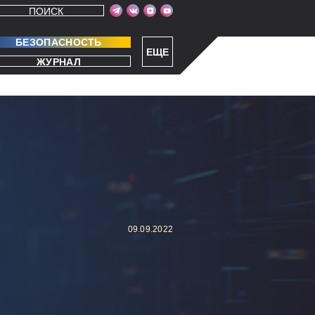
ПОИСК
БЕЗОПАСНОСТЬ
ЕЩЕ
ЖУРНАЛ
09.09.2022