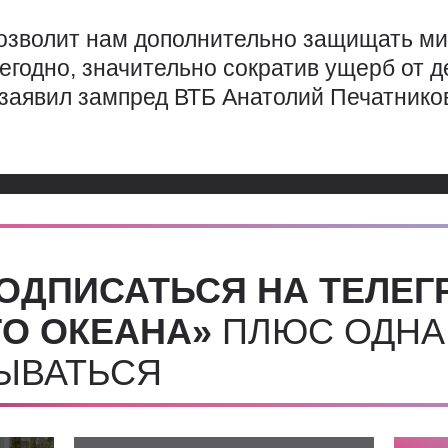
озволит нам дополнительно защищать 
егодно, значительно сократив ущерб от 
заявил зампред ВТБ Анатолий Печатнико
ОДПИСАТЬСЯ НА ТЕЛЕГ
О ОКЕАНА»
ПЛЮС ОДНА
СЫВАТЬСЯ