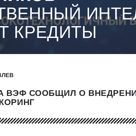
ТВЕННЫЙ ИНТЕ
Т КРЕДИТЫ
ВЛЕВ
А ВЭФ СООБЩИЛ О ВНЕДРЕНИ
СКОРИНГ