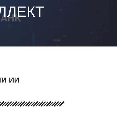
ЛЛЕКТ
И ИИ