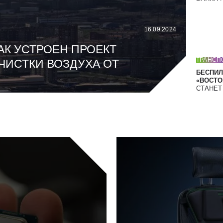
16.09.2024
АК УСТРОЕН ПРОЕКТ
ТРАНСП
ЧИСТКИ ВОЗДУХА ОТ
БЕСПИЛ
«ВОСТОК
СТАНЕ