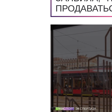
ПРОДАВАТЬ
ТРАНСПОРТ
ЭКСПЕРТИЗА