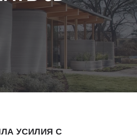
ЛА УСИЛИЯ С