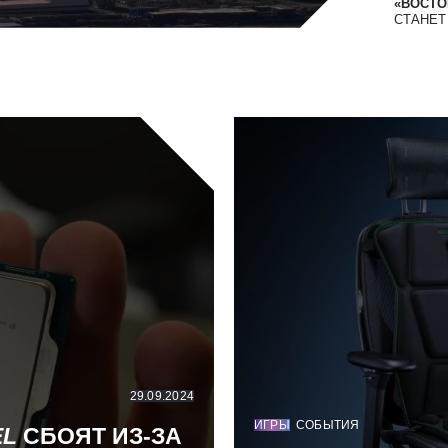
«ВОСТОК
СТАНЕ
29.09.2024
ИГРЫ
СОБЫТИЯ
EL
СБОЯТ ИЗ-ЗА