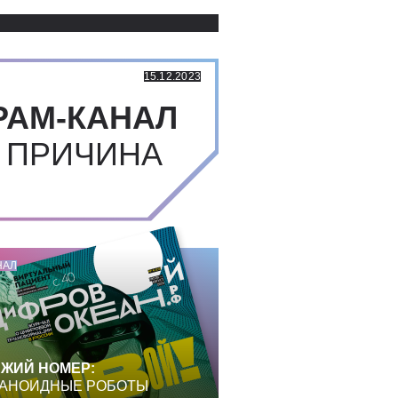
Использованные источники:
15.12.2023
РАМ-КАНАЛ
 ПРИЧИНА
НАЛ
ЖИЙ НОМЕР:
АНОИДНЫЕ РОБОТЫ