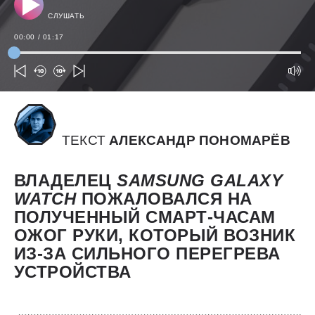
СЛУШАТЬ
00:00
/
01:17
ТЕКСТ
АЛЕКСАНДР ПОНОМАРЁВ
ВЛАДЕЛЕЦ
SAMSUNG
GALAXY
WATCH
ПОЖАЛОВАЛСЯ НА
ПОЛУЧЕННЫЙ СМАРТ-ЧАСАМ
ОЖОГ РУКИ, КОТОРЫЙ ВОЗНИК
ИЗ-ЗА СИЛЬНОГО ПЕРЕГРЕВА
УСТРОЙСТВА