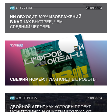
ИИ
СОБЫТИЯ
29.09.2024
ИИ ОБХОДИТ
100
% ИЗОБРАЖЕНИЙ
В КАПЧАХ
БЫСТРЕЕ, ЧЕМ
СРЕДНИЙ ЧЕЛОВЕК
ЖУРНАЛ
СВЕЖИЙ НОМЕР:
ГУМАНОИДНЫЕ РОБОТЫ
ИИ
ЭКСПЕРТИЗА
16.09.2024
ДВОЙНОЙ АГЕНТ
КАК УСТРОЕН ПРОЕКТ
МОНИТОРИНГА И ОЧИСТКИ ВОЗДУХА ОТ