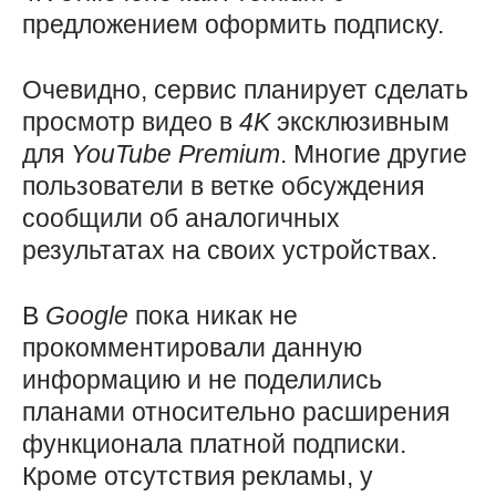
предложением оформить подписку.
Очевидно, сервис планирует сделать
просмотр видео в
4K
эксклюзивным
для
YouTube
Premium
. Многие другие
пользователи в ветке обсуждения
сообщили об аналогичных
результатах на своих устройствах.
В
Google
пока никак не
прокомментировали данную
информацию и не поделились
планами относительно расширения
функционала платной подписки.
Кроме отсутствия рекламы, у