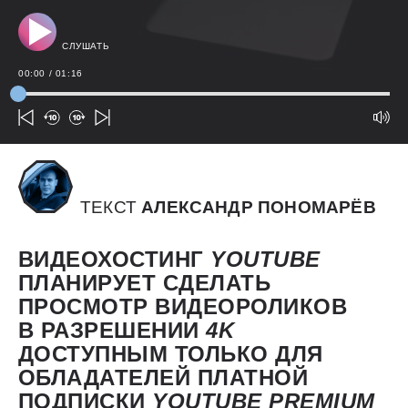
СЛУШАТЬ
00:00
/
01:16
ТЕКСТ
АЛЕКСАНДР ПОНОМАРЁВ
ВИДЕОХОСТИНГ
YOUTUBE
ПЛАНИРУЕТ СДЕЛАТЬ
ПРОСМОТР ВИДЕОРОЛИКОВ
В РАЗРЕШЕНИИ
4K
ДОСТУПНЫМ ТОЛЬКО ДЛЯ
ОБЛАДАТЕЛЕЙ ПЛАТНОЙ
ПОДПИСКИ
YOUTUBE
PREMIUM